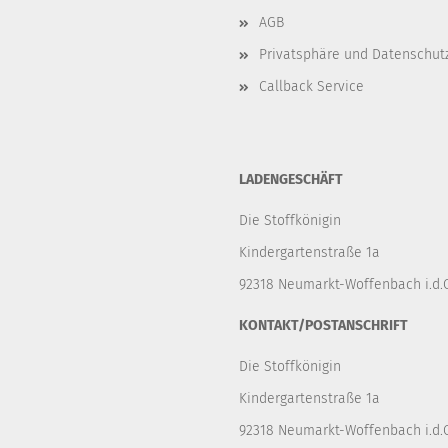
AGB
Privatsphäre und Datenschut
Callback Service
LADENGESCHÄFT
Die Stoffkönigin
Kindergartenstraße 1a
92318 Neumarkt-Woffenbach i.d.O
KONTAKT/POSTANSCHRIFT
Die Stoffkönigin
Kindergartenstraße 1a
92318 Neumarkt-Woffenbach i.d.O