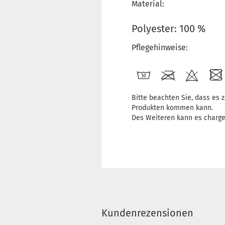
Material:
Polyester: 100 %
Pflegehinweise:
Bitte beachten Sie, dass es
Produkten kommen kann.
Des Weiteren kann es charg
Kundenrezensionen