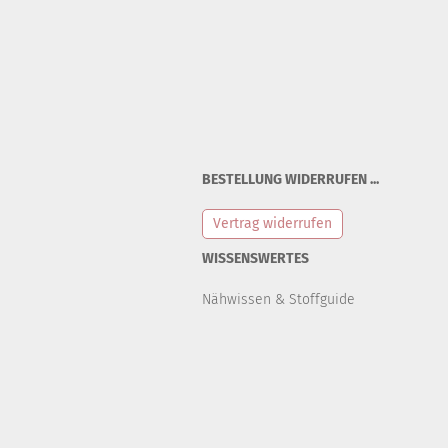
BESTELLUNG WIDERRUFEN ...
Vertrag widerrufen
WISSENSWERTES
Nähwissen & Stoffguide