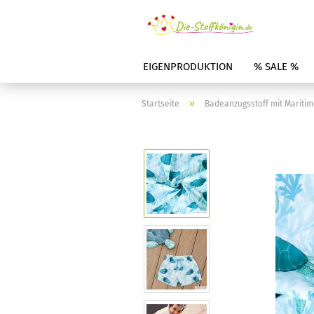
EIGENPRODUKTION
% SALE %
»
Startseite
Badeanzugsstoff mit Mariti