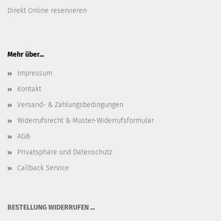
Direkt Online reservieren
Mehr über...
Impressum
Kontakt
Versand- & Zahlungsbedingungen
Widerrufsrecht & Muster-Widerrufsformular
AGB
Privatsphäre und Datenschutz
Callback Service
BESTELLUNG WIDERRUFEN ...