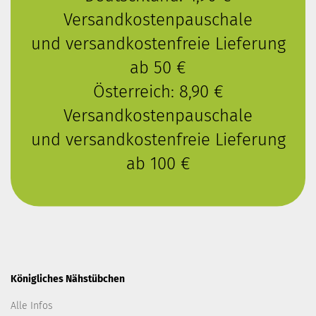
Versandkostenpauschale
und versandkostenfreie Lieferung
ab 50 €
Österreich: 8,90 €
Versandkostenpauschale
und versandkostenfreie Lieferung
ab 100 €
Königliches Nähstübchen
Alle Infos