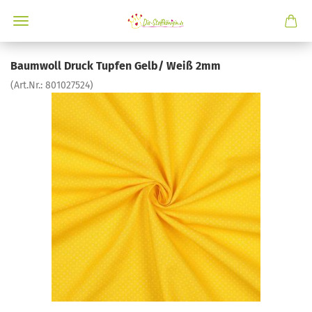
Baumwoll Druck Tupfen Gelb/ Weiß 2mm
(Art.Nr.:
801027524
)