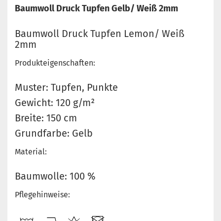
Baumwoll Druck Tupfen Gelb/ Weiß 2mm
Baumwoll Druck Tupfen Lemon/ Weiß
2mm
Produkteigenschaften:
Muster: Tupfen, Punkte
Gewicht: 120 g/m²
Breite: 150 cm
Grundfarbe: Gelb
Material:
Baumwolle: 100 %
Pflegehinweise: