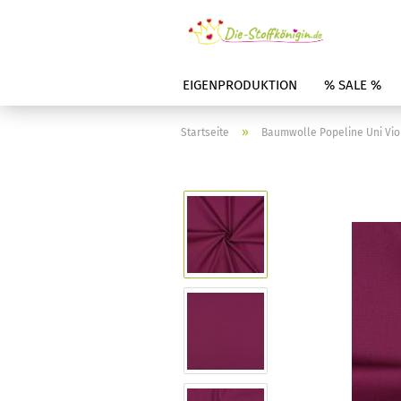
EIGENPRODUKTION
% SALE %
»
Startseite
Baumwolle Popeline Uni Vio