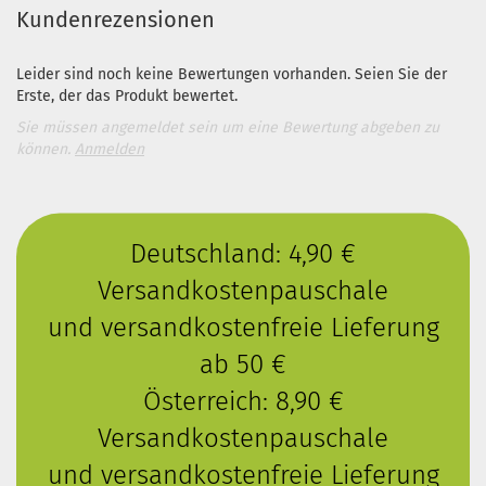
Kundenrezensionen
Leider sind noch keine Bewertungen vorhanden. Seien Sie der
Erste, der das Produkt bewertet.
Sie müssen angemeldet sein um eine Bewertung abgeben zu
können.
Anmelden
Deutschland: 4,90 €
Versandkostenpauschale
und versandkostenfreie Lieferung
ab 50 €
Österreich: 8,90 €
Versandkostenpauschale
und versandkostenfreie Lieferung