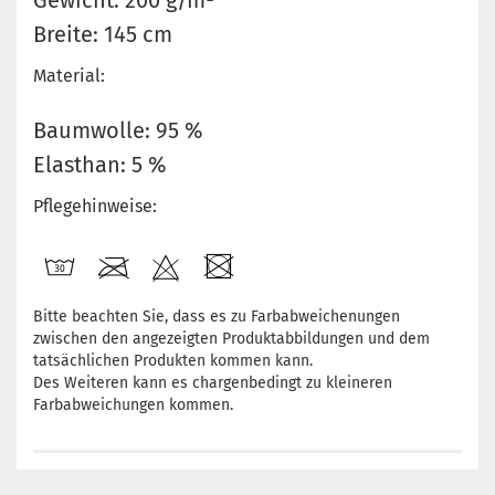
Gewicht: 200 g/m²
Breite: 145 cm
Material:
Baumwolle: 95 %
Elasthan: 5 %
Pflegehinweise:
Bitte beachten Sie, dass es zu Farbabweichenungen
zwischen den angezeigten Produktabbildungen und dem
tatsächlichen Produkten kommen kann.
Des Weiteren kann es chargenbedingt zu kleineren
Farbabweichungen kommen.