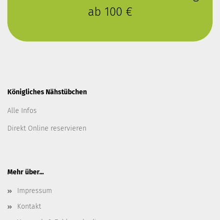
ab 100 €
Königliches Nähstübchen
Alle Infos
Direkt Online reservieren
Mehr über...
Impressum
Kontakt