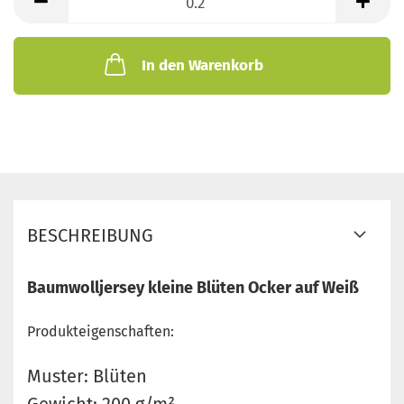
Meter
In den Warenkorb
BESCHREIBUNG
Baumwolljersey kleine Blüten Ocker auf Weiß
Produkteigenschaften:
Muster: Blüten