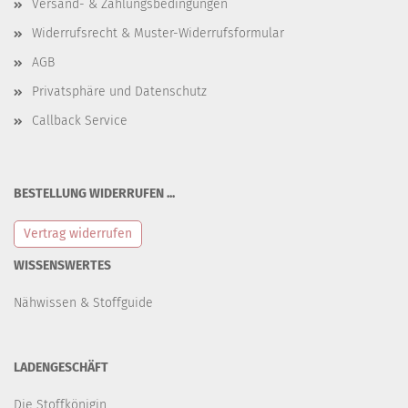
Versand- & Zahlungsbedingungen
Widerrufsrecht & Muster-Widerrufsformular
AGB
Privatsphäre und Datenschutz
Callback Service
BESTELLUNG WIDERRUFEN ...
Vertrag widerrufen
WISSENSWERTES
Nähwissen & Stoffguide
LADENGESCHÄFT
Die Stoffkönigin