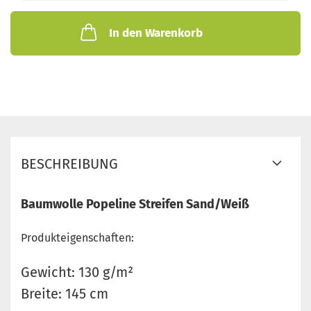
In den Warenkorb
BESCHREIBUNG
Baumwolle Popeline Streifen Sand/Weiß
Produkteigenschaften:
Gewicht: 130 g/m²
Breite: 145 cm