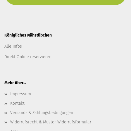
Königliches Nähstübchen
Alle Infos
Direkt Online reservieren
Mehr über...
Impressum
Kontakt
Versand- & Zahlungsbedingungen
Widerrufsrecht & Muster-Widerrufsformular