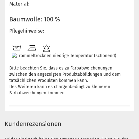
Material:
Baumwolle: 100 %
Pflegehinweise:
Bitte beachten Sie, dass es zu Farbabweichenungen
zwischen den angezeigten Produktabbildungen und dem
tatsächlichen Produkten kommen kann.
Des Weiteren kann es chargenbedingt zu kleineren
Farbabweichungen kommen.
Kundenrezensionen