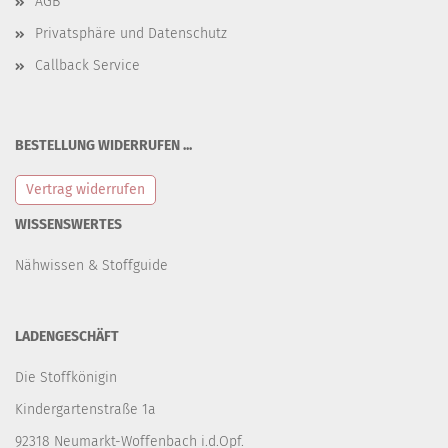
AGB
Privatsphäre und Datenschutz
Callback Service
BESTELLUNG WIDERRUFEN ...
Vertrag widerrufen
WISSENSWERTES
Nähwissen & Stoffguide
LADENGESCHÄFT
Die Stoffkönigin
Kindergartenstraße 1a
92318 Neumarkt-Woffenbach i.d.Opf.