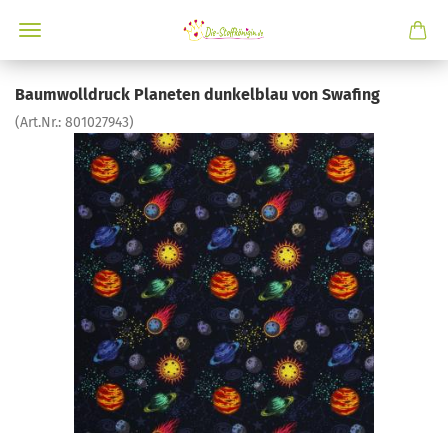
Baumwolldruck Planeten dunkelblau von Swafing
(Art.Nr.:
801027943
)