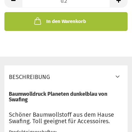
Meter
In den Warenkorb
BESCHREIBUNG
Baumwolldruck Planeten dunkelblau von
Swafing
Schöner Baumwollstoff aus dem Hause
Swafing. Toll geeignet für Accessoires.