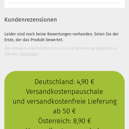
Kundenrezensionen
Leider sind noch keine Bewertungen vorhanden. Seien Sie der
Erste, der das Produkt bewertet.
Sie müssen angemeldet sein um eine Bewertung abgeben zu
können.
Anmelden
Deutschland: 4,90 €
Versandkostenpauschale
und versandkostenfreie Lieferung
ab 50 €
Österreich: 8,90 €