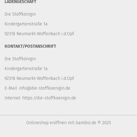
LADENGESCHÄFT
Die Stoffkönigin
Kindergartenstraße 1a
92318 Neumarkt-Woffenbach i.d.Opf.
KONTAKT/POSTANSCHRIFT
Die Stoffkönigin
Kindergartenstraße 1a
92318 Neumarkt-Woffenbach i.d.Opf.
E-Mail:
info@die-stoffkoenigin.de
Internet:
https://die-stoffkoenigin.de
Onlineshop eröffnen
mit Gambio.de © 2025