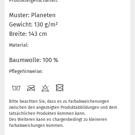
Produkteigenschaften:
Muster: Planeten
Gewicht: 130 g/m²
Breite: 143 cm
Material:
Baumwolle: 100 %
Pflegehinweise:
Bitte beachten Sie, dass es zu Farbabweichenungen
zwischen den angezeigten Produktabbildungen und dem
tatsächlichen Produkten kommen kann.
Des Weiteren kann es chargenbedingt zu kleineren
Farbabweichungen kommen.