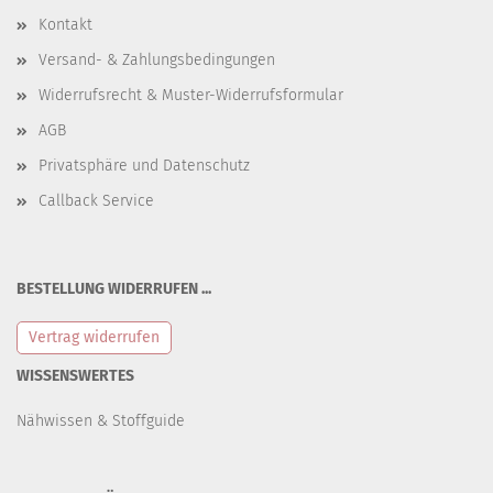
Kontakt
Versand- & Zahlungsbedingungen
Widerrufsrecht & Muster-Widerrufsformular
AGB
Privatsphäre und Datenschutz
Callback Service
BESTELLUNG WIDERRUFEN ...
Vertrag widerrufen
WISSENSWERTES
Nähwissen & Stoffguide