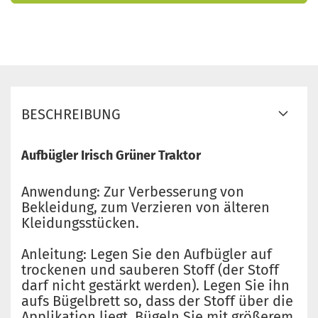
BESCHREIBUNG
Aufbügler Irisch Grüner Traktor
Anwendung: Zur Verbesserung von
Bekleidung, zum Verzieren von älteren
Kleidungsstücken.
Anleitung: Legen Sie den Aufbügler auf
trockenen und sauberen Stoff (der Stoff
darf nicht gestärkt werden). Legen Sie ihn
aufs Bügelbrett so, dass der Stoff über die
Applikation liegt. Bügeln Sie mit größerem