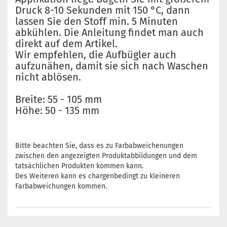
Druck 8-10 Sekunden mit 150 °C, dann
lassen Sie den Stoff min. 5 Minuten
abkühlen. Die Anleitung findet man auch
direkt auf dem Artikel.
Wir empfehlen, die Aufbügler auch
aufzunähen, damit sie sich nach Waschen
nicht ablösen.
Breite: 55 - 105 mm
Höhe: 50 - 135 mm
Bitte beachten Sie, dass es zu Farbabweichenungen
zwischen den angezeigten Produktabbildungen und dem
tatsächlichen Produkten kommen kann.
Des Weiteren kann es chargenbedingt zu kleineren
Farbabweichungen kommen.