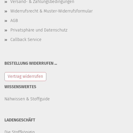
Versand- & Zahlungsbedingungen
Widerrufsrecht & Muster-Widerrufsformular
AGB
Privatsphäre und Datenschutz
Callback Service
BESTELLUNG WIDERRUFEN ...
Vertrag widerrufen
WISSENSWERTES
Nähwissen & Stoffguide
LADENGESCHÄFT
Die Stoffkönigin