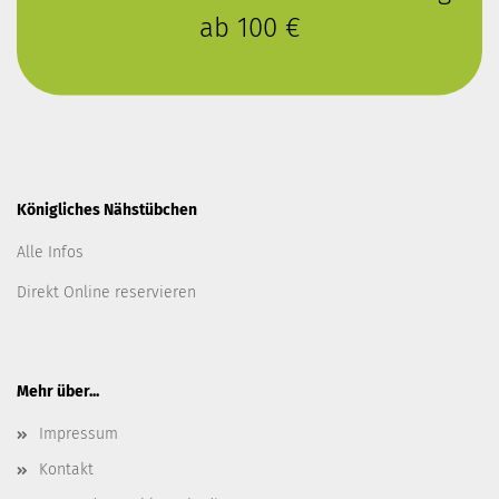
ab 100 €
Königliches Nähstübchen
Alle Infos
Direkt Online reservieren
Mehr über...
Impressum
Kontakt