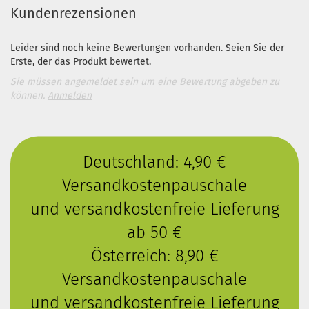
Kundenrezensionen
Leider sind noch keine Bewertungen vorhanden. Seien Sie der
Erste, der das Produkt bewertet.
Sie müssen angemeldet sein um eine Bewertung abgeben zu
können.
Anmelden
Deutschland: 4,90 €
Versandkostenpauschale
und versandkostenfreie Lieferung
ab 50 €
Österreich: 8,90 €
Versandkostenpauschale
und versandkostenfreie Lieferung