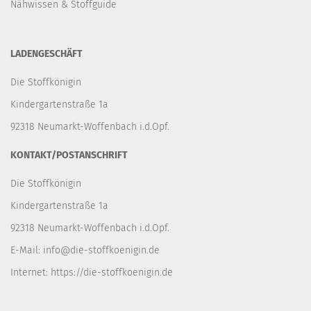
Nähwissen & Stoffguide
LADENGESCHÄFT
Die Stoffkönigin
Kindergartenstraße 1a
92318 Neumarkt-Woffenbach i.d.Opf.
KONTAKT/POSTANSCHRIFT
Die Stoffkönigin
Kindergartenstraße 1a
92318 Neumarkt-Woffenbach i.d.Opf.
E-Mail:
info@die-stoffkoenigin.de
Internet:
https://die-stoffkoenigin.de