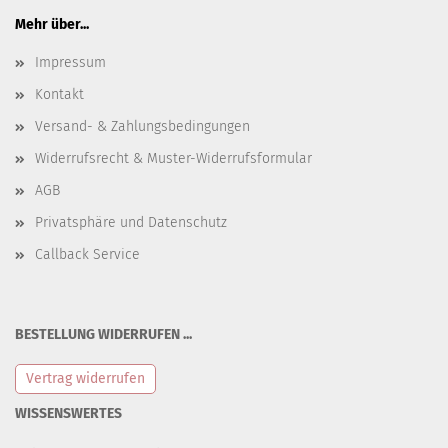
Mehr über...
Impressum
Kontakt
Versand- & Zahlungsbedingungen
Widerrufsrecht & Muster-Widerrufsformular
AGB
Privatsphäre und Datenschutz
Callback Service
BESTELLUNG WIDERRUFEN ...
Vertrag widerrufen
WISSENSWERTES