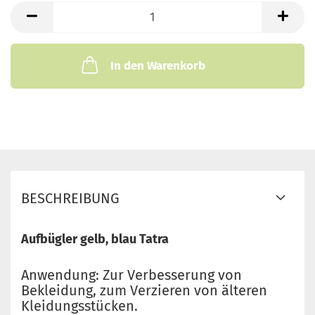
Stk.
In den Warenkorb
BESCHREIBUNG
Aufbügler gelb, blau Tatra
Anwendung: Zur Verbesserung von
Bekleidung, zum Verzieren von älteren
Kleidungsstücken.