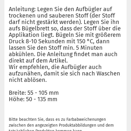
Anleitung: Legen Sie den Aufbügler auf
trockenen und sauberen Stoff (der Stoff
darf nicht gestärkt werden). Legen Sie ihn
aufs Bügelbrett so, dass der Stoff über die
Applikation liegt. Bügeln Sie mit größerem
Druck 8-10 Sekunden mit 150 °C, dann
lassen Sie den Stoff min. 5 Minuten
abkühlen. Die Anleitung findet man auch
direkt auf dem Artikel.
Wir empfehlen, die Aufbügler auch
aufzunähen, damit sie sich nach Waschen
nicht ablösen.
Breite: 55 - 105 mm
Höhe: 50 - 135 mm
Bitte beachten Sie, dass es zu Farbabweichenungen
zwischen den angezeigten Produktabbildungen und dem