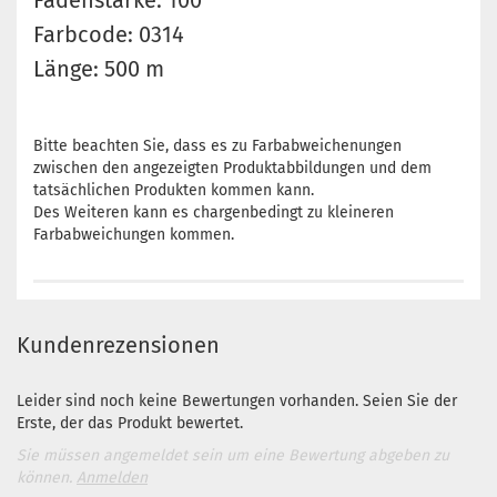
Fadenstärke: 100
Farbcode: 0314
Länge: 500 m
Bitte beachten Sie, dass es zu Farbabweichenungen
zwischen den angezeigten Produktabbildungen und dem
tatsächlichen Produkten kommen kann.
Des Weiteren kann es chargenbedingt zu kleineren
Farbabweichungen kommen.
Kundenrezensionen
Leider sind noch keine Bewertungen vorhanden. Seien Sie der
Erste, der das Produkt bewertet.
Sie müssen angemeldet sein um eine Bewertung abgeben zu
können.
Anmelden