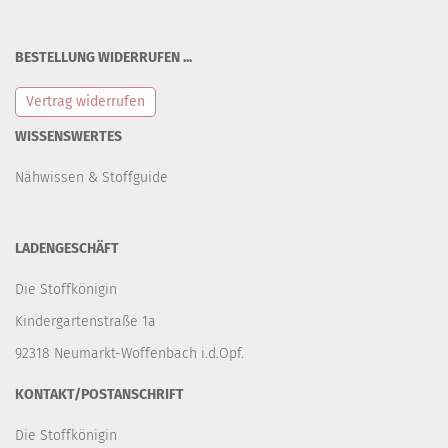
BESTELLUNG WIDERRUFEN ...
Vertrag widerrufen
WISSENSWERTES
Nähwissen & Stoffguide
LADENGESCHÄFT
Die Stoffkönigin
Kindergartenstraße 1a
92318 Neumarkt-Woffenbach i.d.Opf.
KONTAKT/POSTANSCHRIFT
Die Stoffkönigin