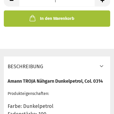
In den Warenkorb
BESCHREIBUNG
Amann TROJA Nähgarn Dunkelpetrol, Col. 0314
Produkteigenschaften:
Farbe: Dunkelpetrol