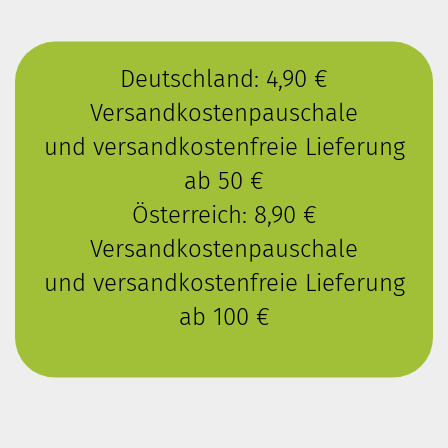
Deutschland: 4,90 €
Versandkostenpauschale
und versandkostenfreie Lieferung
ab 50 €
Österreich: 8,90 €
Versandkostenpauschale
und versandkostenfreie Lieferung
ab 100 €