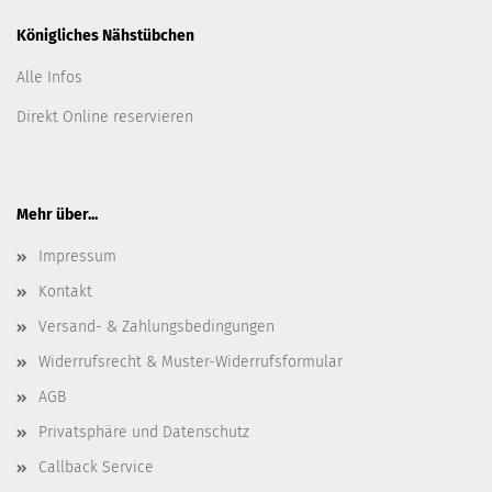
Königliches Nähstübchen
Alle Infos
Direkt Online reservieren
Mehr über...
Impressum
Kontakt
Versand- & Zahlungsbedingungen
Widerrufsrecht & Muster-Widerrufsformular
AGB
Privatsphäre und Datenschutz
Callback Service