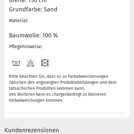
Breite: 150 cm
Grundfarbe: Sand
Material:
Baumwolle: 100 %
Pflegehinweise:
Bitte beachten Sie, dass es zu Farbabweichenungen
zwischen den angezeigten Produktabbildungen und dem
tatsächlichen Produkten kommen kann.
Des Weiteren kann es chargenbedingt zu kleineren
Farbabweichungen kommen.
Kundenrezensionen