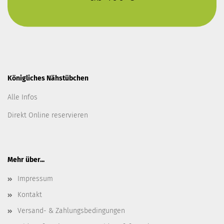
Königliches Nähstübchen
Alle Infos
Direkt Online reservieren
Mehr über...
Impressum
Kontakt
Versand- & Zahlungsbedingungen