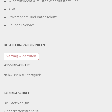
Widerrufsrecht & Muster-Widerrufsformular
AGB
Privatsphäre und Datenschutz
Callback Service
BESTELLUNG WIDERRUFEN ...
Vertrag widerrufen
WISSENSWERTES
Nähwissen & Stoffguide
LADENGESCHÄFT
Die Stoffkönigin
Kindergartenstraße 1a