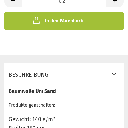
Meter
In den Warenkorb
BESCHREIBUNG
Baumwolle Uni Sand
Produkteigenschaften:
Gewicht: 140 g/m²