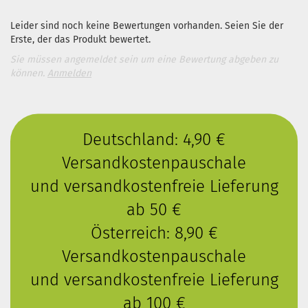
Leider sind noch keine Bewertungen vorhanden. Seien Sie der
Erste, der das Produkt bewertet.
Sie müssen angemeldet sein um eine Bewertung abgeben zu
können.
Anmelden
Deutschland: 4,90 €
Versandkostenpauschale
und versandkostenfreie Lieferung
ab 50 €
Österreich: 8,90 €
Versandkostenpauschale
und versandkostenfreie Lieferung
ab 100 €