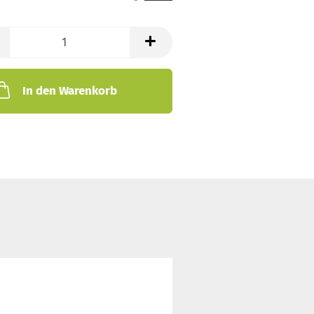
In den Warenkorb