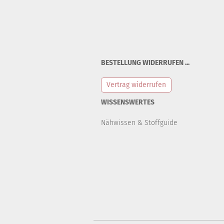
BESTELLUNG WIDERRUFEN ...
Vertrag widerrufen
WISSENSWERTES
Nähwissen & Stoffguide