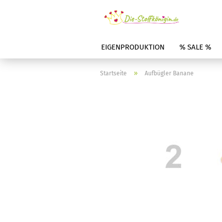
EIGENPRODUKTION
% SALE %
»
Startseite
Aufbügler Banane