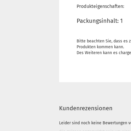
Produkteigenschaften:
Packungsinhalt: 1
Bitte beachten Sie, dass es
Produkten kommen kann.
Des Weiteren kann es charg
Kundenrezensionen
Leider sind noch keine Bewertungen vo