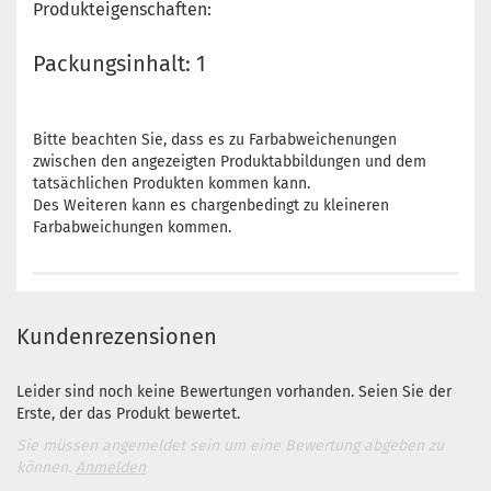
Produkteigenschaften:
Packungsinhalt: 1
Bitte beachten Sie, dass es zu Farbabweichenungen
zwischen den angezeigten Produktabbildungen und dem
tatsächlichen Produkten kommen kann.
Des Weiteren kann es chargenbedingt zu kleineren
Farbabweichungen kommen.
Kundenrezensionen
Leider sind noch keine Bewertungen vorhanden. Seien Sie der
Erste, der das Produkt bewertet.
Sie müssen angemeldet sein um eine Bewertung abgeben zu
können.
Anmelden