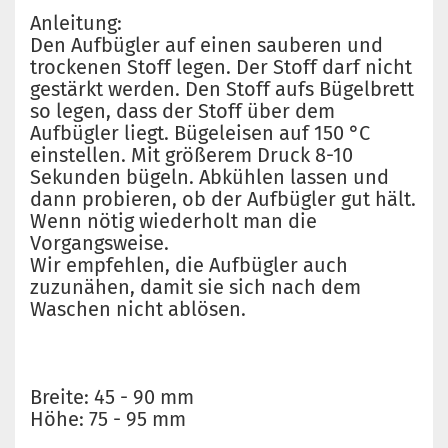
Anleitung:
Den Aufbügler auf einen sauberen und
trockenen Stoff legen. Der Stoff darf nicht
gestärkt werden. Den Stoff aufs Bügelbrett
so legen, dass der Stoff über dem
Aufbügler liegt. Bügeleisen auf 150 °C
einstellen. Mit größerem Druck 8-10
Sekunden bügeln. Abkühlen lassen und
dann probieren, ob der Aufbügler gut hält.
Wenn nötig wiederholt man die
Vorgangsweise.
Wir empfehlen, die Aufbügler auch
zuzunähen, damit sie sich nach dem
Waschen nicht ablösen.
Breite: 45 - 90 mm
Höhe: 75 - 95 mm