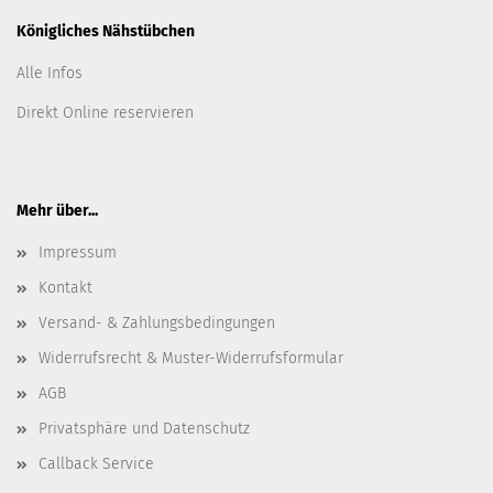
Königliches Nähstübchen
Alle Infos
Direkt Online reservieren
Mehr über...
Impressum
Kontakt
Versand- & Zahlungsbedingungen
Widerrufsrecht & Muster-Widerrufsformular
AGB
Privatsphäre und Datenschutz
Callback Service