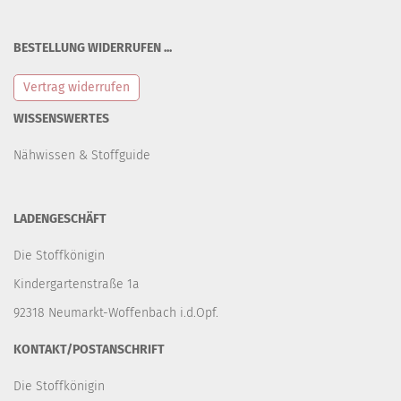
BESTELLUNG WIDERRUFEN ...
Vertrag widerrufen
WISSENSWERTES
Nähwissen & Stoffguide
LADENGESCHÄFT
Die Stoffkönigin
Kindergartenstraße 1a
92318 Neumarkt-Woffenbach i.d.Opf.
KONTAKT/POSTANSCHRIFT
Die Stoffkönigin