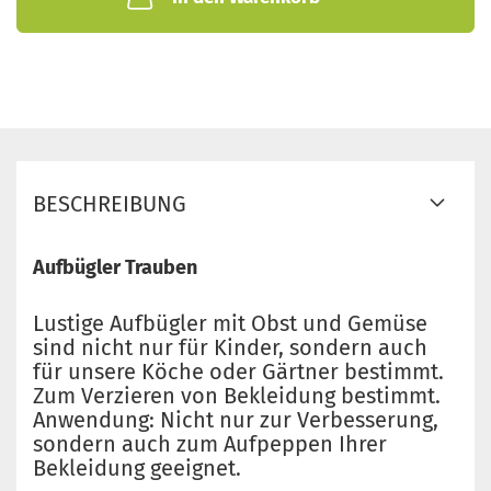
BESCHREIBUNG
Aufbügler Trauben
Lustige Aufbügler mit Obst und Gemüse
sind nicht nur für Kinder, sondern auch
für unsere Köche oder Gärtner bestimmt.
Zum Verzieren von Bekleidung bestimmt.
Anwendung: Nicht nur zur Verbesserung,
sondern auch zum Aufpeppen Ihrer
Bekleidung geeignet.