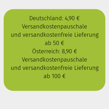
Deutschland: 4,90 €
Versandkostenpauschale
und versandkostenfreie Lieferung
ab 50 €
Österreich: 8,90 €
Versandkostenpauschale
und versandkostenfreie Lieferung
ab 100 €