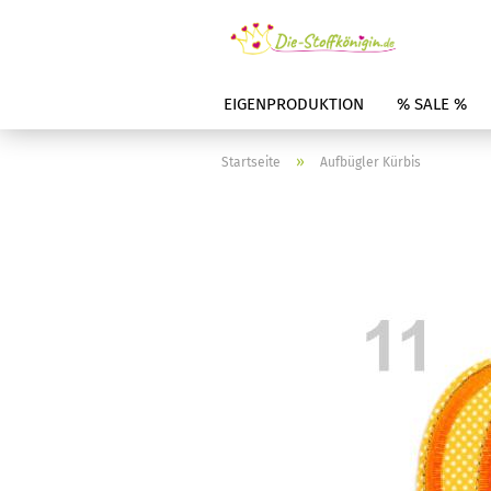
EIGENPRODUKTION
% SALE %
»
Startseite
Aufbügler Kürbis