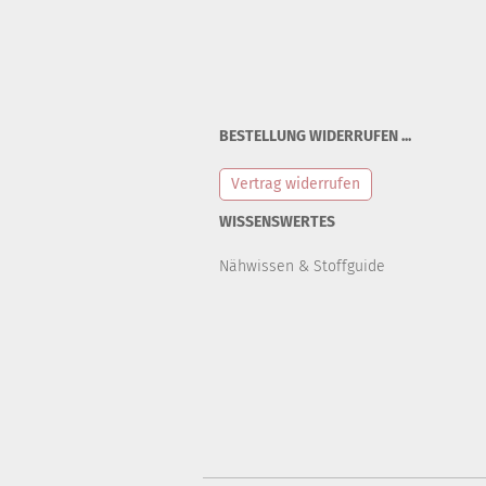
BESTELLUNG WIDERRUFEN ...
Vertrag widerrufen
WISSENSWERTES
Nähwissen & Stoffguide