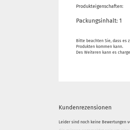
Produkteigenschaften:
Packungsinhalt: 1
Bitte beachten Sie, dass es
Produkten kommen kann.
Des Weiteren kann es charg
Kundenrezensionen
Leider sind noch keine Bewertungen vo