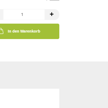
In den Warenkorb