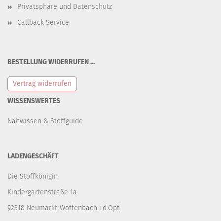
Privatsphäre und Datenschutz
Callback Service
BESTELLUNG WIDERRUFEN ...
Vertrag widerrufen
WISSENSWERTES
Nähwissen & Stoffguide
LADENGESCHÄFT
Die Stoffkönigin
Kindergartenstraße 1a
92318 Neumarkt-Woffenbach i.d.Opf.