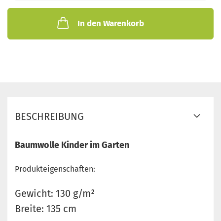
In den Warenkorb
BESCHREIBUNG
Baumwolle Kinder im Garten
Produkteigenschaften:
Gewicht: 130 g/m²
Breite: 135 cm