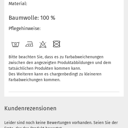
Material:
Baumwolle: 100 %
Pflegehinweise:
Bitte beachten Sie, dass es zu Farbabweichenungen
zwischen den angezeigten Produktabbildungen und dem
tatsächlichen Produkten kommen kann.
Des Weiteren kann es chargenbedingt zu kleineren
Farbabweichungen kommen.
Kundenrezensionen
Leider sind noch keine Bewertungen vorhanden. Seien Sie der