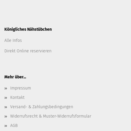
Königliches Nähstübchen
Alle Infos
Direkt Online reservieren
Mehr über...
Impressum
Kontakt
Versand- & Zahlungsbedingungen
Widerrufsrecht & Muster-Widerrufsformular
AGB