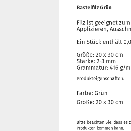
Bastelfilz Grün
Filz ist geeignet z
Applizieren, Ausschn
Ein Stück enthält 0,0
Größe: 20 x 30 cm
Stärke: 2-3 mm
Grammatur: 416 g/m
Produkteigenschaften:
Farbe: Grün
Größe: 20 x 30 cm
Bitte beachten Sie, dass es
Produkten kommen kann.