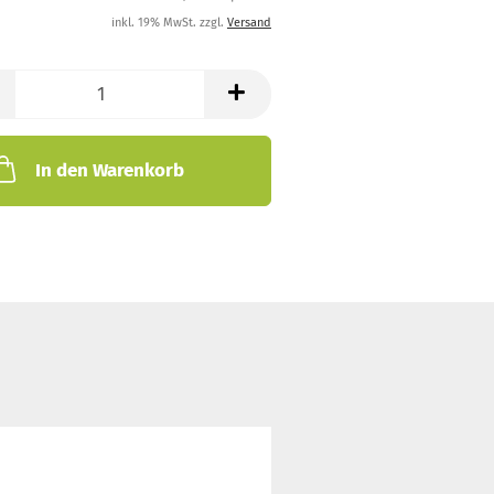
inkl. 19% MwSt. zzgl.
Versand
In den Warenkorb