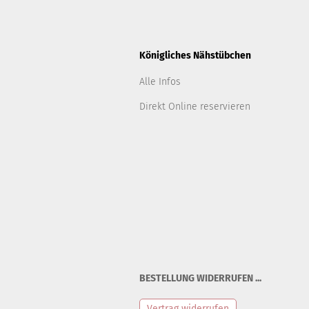
Königliches Nähstübchen
Alle Infos
Direkt Online reservieren
BESTELLUNG WIDERRUFEN ...
Vertrag widerrufen