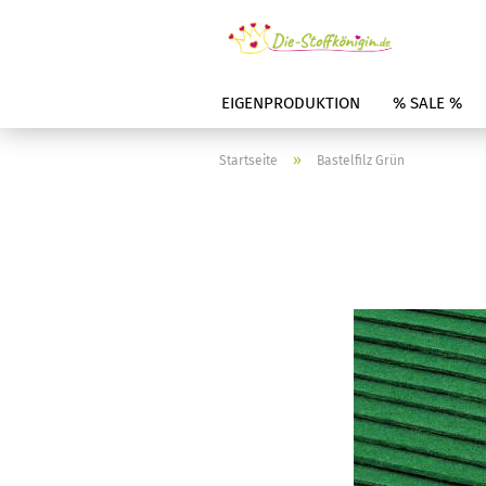
EIGENPRODUKTION
% SALE %
»
Startseite
Bastelfilz Grün