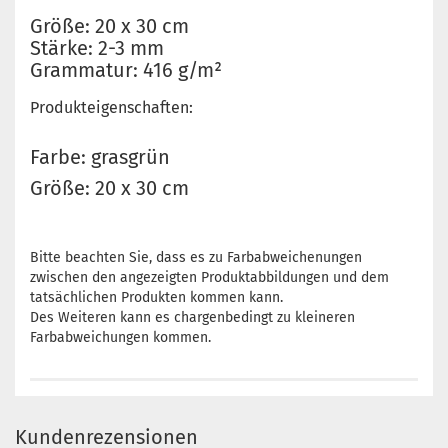
Größe: 20 x 30 cm
Stärke: 2-3 mm
Grammatur: 416 g/m²
Produkteigenschaften:
Farbe: grasgrün
Größe: 20 x 30 cm
Bitte beachten Sie, dass es zu Farbabweichenungen
zwischen den angezeigten Produktabbildungen und dem
tatsächlichen Produkten kommen kann.
Des Weiteren kann es chargenbedingt zu kleineren
Farbabweichungen kommen.
Kundenrezensionen