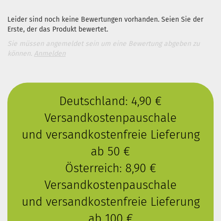
Leider sind noch keine Bewertungen vorhanden. Seien Sie der
Erste, der das Produkt bewertet.
Sie müssen angemeldet sein um eine Bewertung abgeben zu
können.
Anmelden
Deutschland: 4,90 €
Versandkostenpauschale
und versandkostenfreie Lieferung
ab 50 €
Österreich: 8,90 €
Versandkostenpauschale
und versandkostenfreie Lieferung
ab 100 €