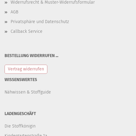
Widerrufsrecht & Muster-Widerrufsformular
AGB
Privatsphäre und Datenschutz
Callback Service
BESTELLUNG WIDERRUFEN ...
Vertrag widerrufen
WISSENSWERTES
Nähwissen & Stoffguide
LADENGESCHÄFT
Die Stoffkönigin
Kindergartenstraße 1a