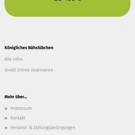
Königliches Nähstübchen
Alle Infos
Direkt Online reservieren
Mehr über...
Impressum
Kontakt
Versand- & Zahlungsbedingungen