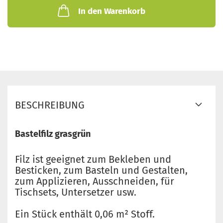
In den Warenkorb
BESCHREIBUNG
Bastelfilz grasgrün
Filz ist geeignet zum Bekleben und
Besticken, zum Basteln und Gestalten,
zum Applizieren, Ausschneiden, für
Tischsets, Untersetzer usw.
Ein Stück enthält 0,06 m² Stoff.