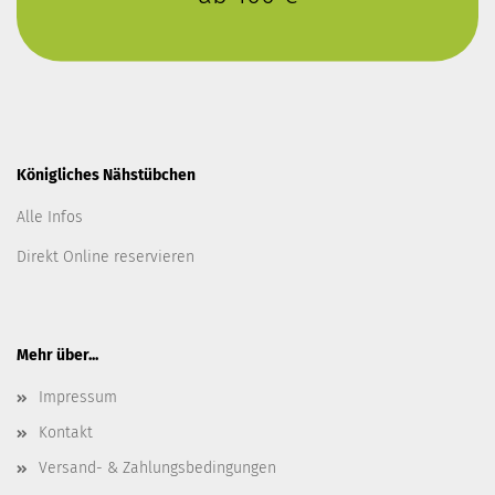
Königliches Nähstübchen
Alle Infos
Direkt Online reservieren
Mehr über...
Impressum
Kontakt
Versand- & Zahlungsbedingungen