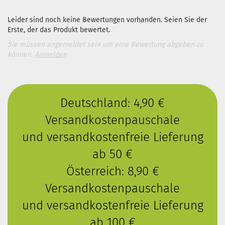
Leider sind noch keine Bewertungen vorhanden. Seien Sie der
Erste, der das Produkt bewertet.
Sie müssen angemeldet sein um eine Bewertung abgeben zu
können.
Anmelden
Deutschland: 4,90 €
Versandkostenpauschale
und versandkostenfreie Lieferung
ab 50 €
Österreich: 8,90 €
Versandkostenpauschale
und versandkostenfreie Lieferung
ab 100 €