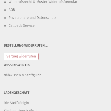
Widerrufsrecht & Muster-Widerrufsformular
AGB
Privatsphäre und Datenschutz
Callback Service
BESTELLUNG WIDERRUFEN ...
Vertrag widerrufen
WISSENSWERTES
Nähwissen & Stoffguide
LADENGESCHÄFT
Die Stoffkönigin
Kindergartenstraße 1a