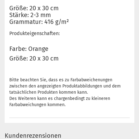
Größe: 20 x 30 cm
Stärke: 2-3 mm
Grammatur: 416 g/m²
Produkteigenschaften:
Farbe: Orange
Größe: 20 x 30 cm
Bitte beachten Sie, dass es zu Farbabweichenungen
zwischen den angezeigten Produktabbildungen und dem
tatsächlichen Produkten kommen kann.
Des Weiteren kann es chargenbedingt zu kleineren
Farbabweichungen kommen.
Kundenrezensionen