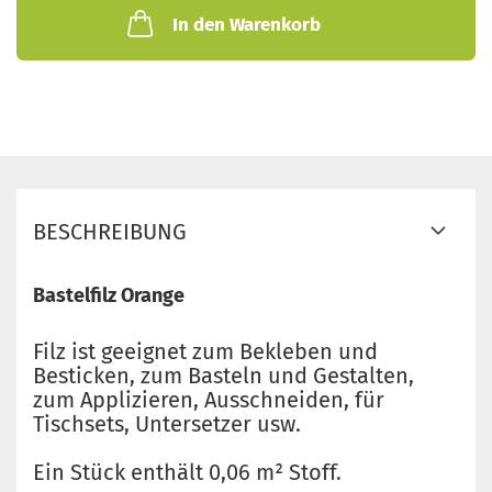
In den Warenkorb
BESCHREIBUNG
Bastelfilz Orange
Filz ist geeignet zum Bekleben und
Besticken, zum Basteln und Gestalten,
zum Applizieren, Ausschneiden, für
Tischsets, Untersetzer usw.
Ein Stück enthält 0,06 m² Stoff.