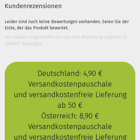
Kundenrezensionen
Leider sind noch keine Bewertungen vorhanden. Seien Sie der
Erste, der das Produkt bewertet.
Sie müssen angemeldet sein um eine Bewertung abgeben zu
können.
Anmelden
Deutschland: 4,90 €
Versandkostenpauschale
und versandkostenfreie Lieferung
ab 50 €
Österreich: 8,90 €
Versandkostenpauschale
und versandkostenfreie Lieferung