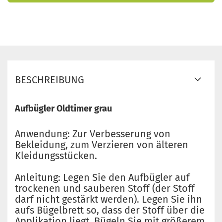
BESCHREIBUNG
Aufbügler Oldtimer grau
Anwendung: Zur Verbesserung von
Bekleidung, zum Verzieren von älteren
Kleidungsstücken.
Anleitung: Legen Sie den Aufbügler auf
trockenen und sauberen Stoff (der Stoff
darf nicht gestärkt werden). Legen Sie ihn
aufs Bügelbrett so, dass der Stoff über die
Applikation liegt. Bügeln Sie mit größerem