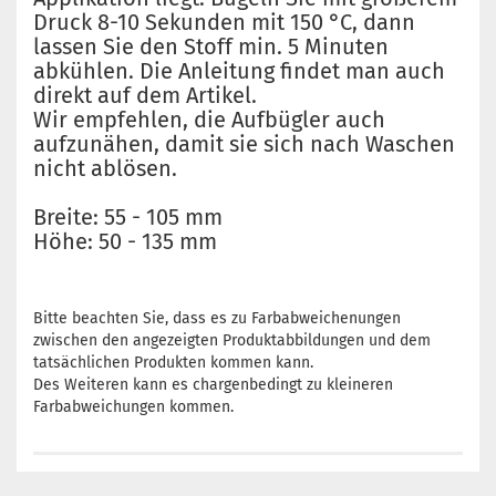
Druck 8-10 Sekunden mit 150 °C, dann
lassen Sie den Stoff min. 5 Minuten
abkühlen. Die Anleitung findet man auch
direkt auf dem Artikel.
Wir empfehlen, die Aufbügler auch
aufzunähen, damit sie sich nach Waschen
nicht ablösen.
Breite: 55 - 105 mm
Höhe: 50 - 135 mm
Bitte beachten Sie, dass es zu Farbabweichenungen
zwischen den angezeigten Produktabbildungen und dem
tatsächlichen Produkten kommen kann.
Des Weiteren kann es chargenbedingt zu kleineren
Farbabweichungen kommen.