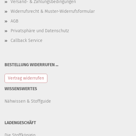
Versand- & Zahlungsbedingungen
Widerrufsrecht & Muster-Widerrufsformular
AGB
Privatsphäre und Datenschutz
Callback Service
BESTELLUNG WIDERRUFEN ...
Vertrag widerrufen
WISSENSWERTES
Nähwissen & Stoffguide
LADENGESCHÄFT
Die Stoffkönigin