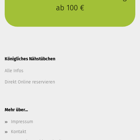
ab 100 €
Königliches Nähstübchen
Alle Infos
Direkt Online reservieren
Mehr über...
Impressum
Kontakt