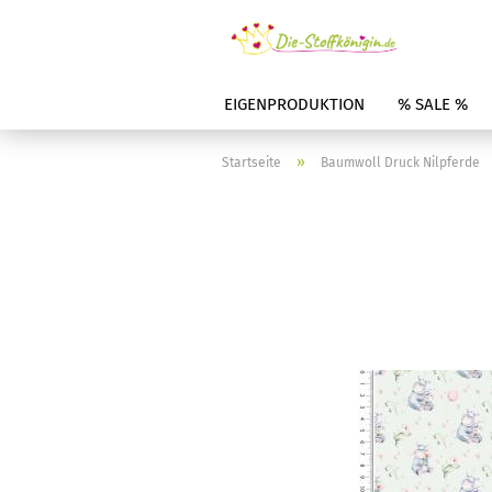
EIGENPRODUKTION
% SALE %
»
Startseite
Baumwoll Druck Nilpferde