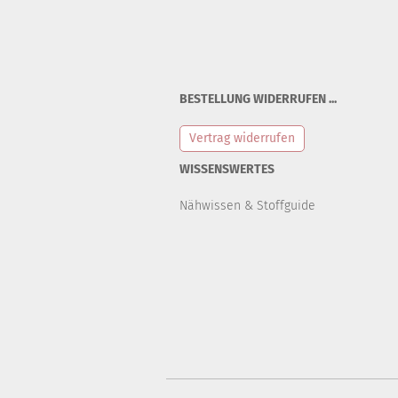
BESTELLUNG WIDERRUFEN ...
Vertrag widerrufen
WISSENSWERTES
Nähwissen & Stoffguide