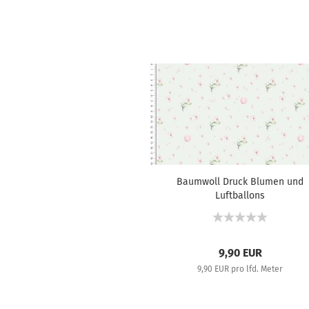
Baumwoll Druck Blumen und
Luftballons
9,90 EUR
9,90 EUR pro lfd. Meter