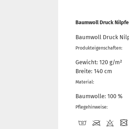
Baumwoll Druck Nilpfe
Baumwoll Druck Nil
Produkteigenschaften:
Gewicht: 120 g/m²
Breite: 140 cm
Material:
Baumwolle: 100 %
Pflegehinweise: