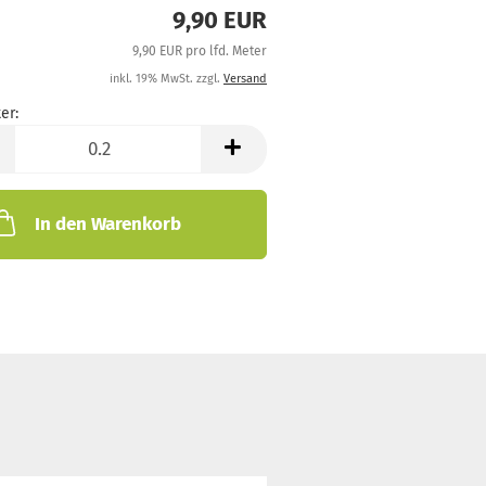
9,90 EUR
9,90 EUR pro lfd. Meter
inkl. 19% MwSt. zzgl.
Versand
er:
In den Warenkorb