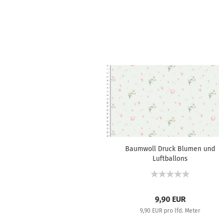
Baumwoll Druck Blumen und
Luftballons
9,90 EUR
9,90 EUR pro lfd. Meter