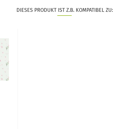
DIESES PRODUKT IST Z.B. KOMPATIBEL ZU: