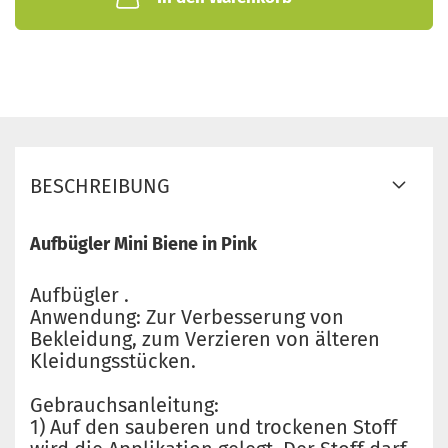
BESCHREIBUNG
Aufbügler Mini Biene in Pink
Aufbügler .
Anwendung: Zur Verbesserung von
Bekleidung, zum Verzieren von älteren
Kleidungsstücken.
Gebrauchsanleitung:
1) Auf den sauberen und trockenen Stoff