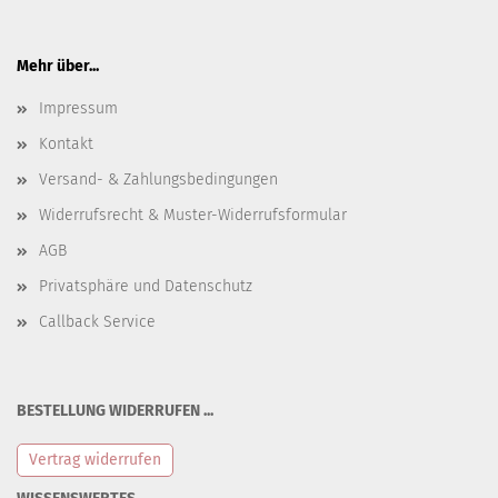
Mehr über...
Impressum
Kontakt
Versand- & Zahlungsbedingungen
Widerrufsrecht & Muster-Widerrufsformular
AGB
Privatsphäre und Datenschutz
Callback Service
BESTELLUNG WIDERRUFEN ...
Vertrag widerrufen