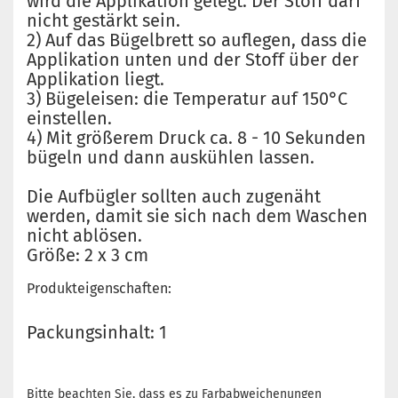
wird die Applikation gelegt. Der Stoff darf
nicht gestärkt sein.
2) Auf das Bügelbrett so auflegen, dass die
Applikation unten und der Stoff über der
Applikation liegt.
3) Bügeleisen: die Temperatur auf 150°C
einstellen.
4) Mit größerem Druck ca. 8 - 10 Sekunden
bügeln und dann auskühlen lassen.
Die Aufbügler sollten auch zugenäht
werden, damit sie sich nach dem Waschen
nicht ablösen.
Größe: 2 x 3 cm
Produkteigenschaften:
Packungsinhalt: 1
Bitte beachten Sie, dass es zu Farbabweichenungen