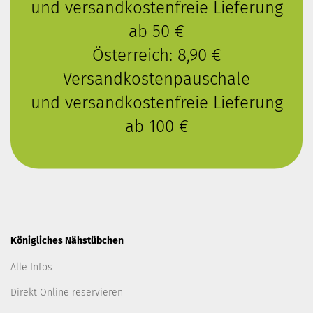
und versandkostenfreie Lieferung
ab 50 €
Österreich: 8,90 €
Versandkostenpauschale
und versandkostenfreie Lieferung
ab 100 €
Königliches Nähstübchen
Alle Infos
Direkt Online reservieren