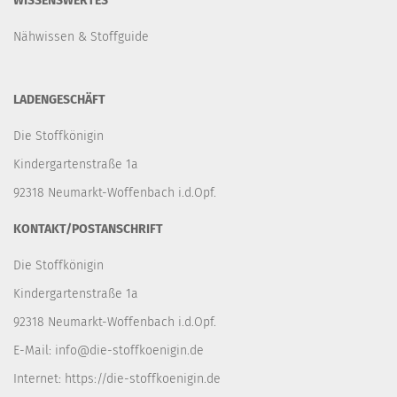
WISSENSWERTES
Nähwissen & Stoffguide
LADENGESCHÄFT
Die Stoffkönigin
Kindergartenstraße 1a
92318 Neumarkt-Woffenbach i.d.Opf.
KONTAKT/POSTANSCHRIFT
Die Stoffkönigin
Kindergartenstraße 1a
92318 Neumarkt-Woffenbach i.d.Opf.
E-Mail:
info@die-stoffkoenigin.de
Internet:
https://die-stoffkoenigin.de