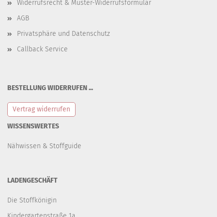
Widerrufsrecht & Muster-Widerrufsformular
AGB
Privatsphäre und Datenschutz
Callback Service
BESTELLUNG WIDERRUFEN ...
Vertrag widerrufen
WISSENSWERTES
Nähwissen & Stoffguide
LADENGESCHÄFT
Die Stoffkönigin
Kindergartenstraße 1a