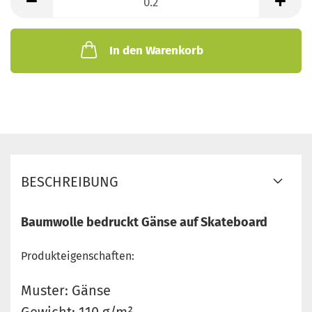
Meter
In den Warenkorb
BESCHREIBUNG
Baumwolle bedruckt Gänse auf Skateboard
Produkteigenschaften:
Muster: Gänse