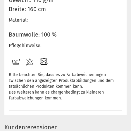
Gewicht: 110 g/m²
Breite: 160 cm
Material:
Baumwolle: 100 %
Pflegehinweise:
Bitte beachten Sie, dass es zu Farbabweichenungen
zwischen den angezeigten Produktabbildungen und dem
tatsächlichen Produkten kommen kann.
Des Weiteren kann es chargenbedingt zu kleineren
Farbabweichungen kommen.
Kundenrezensionen