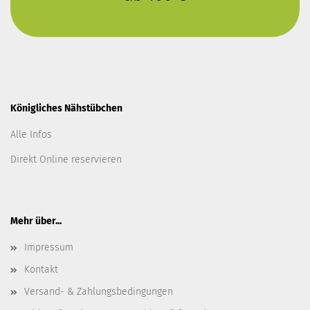
Königliches Nähstübchen
Alle Infos
Direkt Online reservieren
Mehr über...
Impressum
Kontakt
Versand- & Zahlungsbedingungen