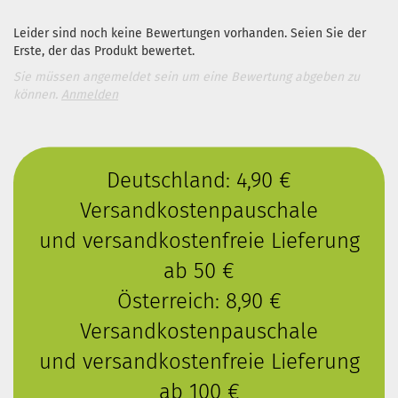
Leider sind noch keine Bewertungen vorhanden. Seien Sie der
Erste, der das Produkt bewertet.
Sie müssen angemeldet sein um eine Bewertung abgeben zu
können.
Anmelden
Deutschland: 4,90 €
Versandkostenpauschale
und versandkostenfreie Lieferung
ab 50 €
Österreich: 8,90 €
Versandkostenpauschale
und versandkostenfreie Lieferung
ab 100 €