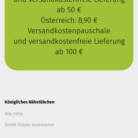
ab 50 €
Österreich: 8,90 €
Versandkostenpauschale
und versandkostenfreie Lieferung
ab 100 €
Königliches Nähstübchen
Alle Infos
Direkt Online reservieren