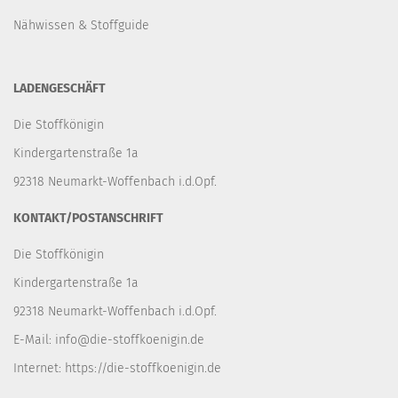
Nähwissen & Stoffguide
LADENGESCHÄFT
Die Stoffkönigin
Kindergartenstraße 1a
92318 Neumarkt-Woffenbach i.d.Opf.
KONTAKT/POSTANSCHRIFT
Die Stoffkönigin
Kindergartenstraße 1a
92318 Neumarkt-Woffenbach i.d.Opf.
E-Mail:
info@die-stoffkoenigin.de
Internet:
https://die-stoffkoenigin.de