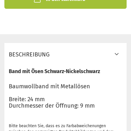
BESCHREIBUNG
Band mit Ösen Schwarz-Nickelschwarz
Baumwollband mit Metallösen
Breite: 24 mm
Durchmesser der Öffnung: 9 mm
Bitte beachten Sie, dass es zu Farbabweichenungen