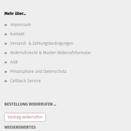
Mehr über...
Impressum
Kontakt
Versand- & Zahlungsbedingungen
Widerrufsrecht & Muster-Widerrufsformular
AGB
Privatsphäre und Datenschutz
Callback Service
BESTELLUNG WIDERRUFEN ...
Vertrag widerrufen
WISSENSWERTES