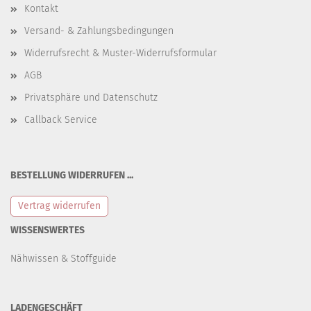
Kontakt
Versand- & Zahlungsbedingungen
Widerrufsrecht & Muster-Widerrufsformular
AGB
Privatsphäre und Datenschutz
Callback Service
BESTELLUNG WIDERRUFEN ...
Vertrag widerrufen
WISSENSWERTES
Nähwissen & Stoffguide
LADENGESCHÄFT