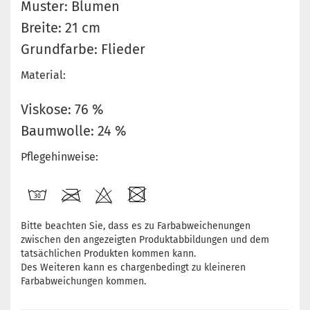
Muster: Blumen
Breite: 21 cm
Grundfarbe: Flieder
Material:
Viskose: 76 %
Baumwolle: 24 %
Pflegehinweise:
Bitte beachten Sie, dass es zu Farbabweichenungen
zwischen den angezeigten Produktabbildungen und dem
tatsächlichen Produkten kommen kann.
Des Weiteren kann es chargenbedingt zu kleineren
Farbabweichungen kommen.