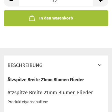
Meter
In den Warenkorb
BESCHREIBUNG
Ätzspitze Breite 21mm Blumen Flieder
Ätzspitze Breite 21mm Blumen Flieder
Produkteigenschaften: