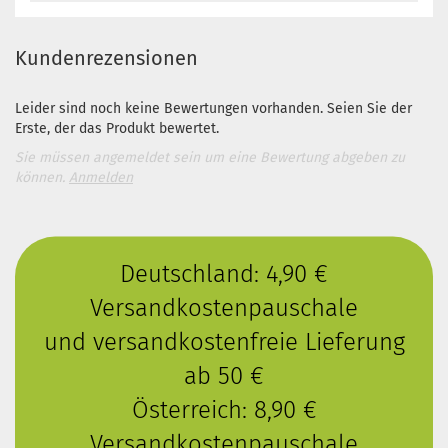
Kundenrezensionen
Leider sind noch keine Bewertungen vorhanden. Seien Sie der
Erste, der das Produkt bewertet.
Sie müssen angemeldet sein um eine Bewertung abgeben zu
können.
Anmelden
Deutschland: 4,90 €
Versandkostenpauschale
und versandkostenfreie Lieferung
ab 50 €
Österreich: 8,90 €
Versandkostenpauschale