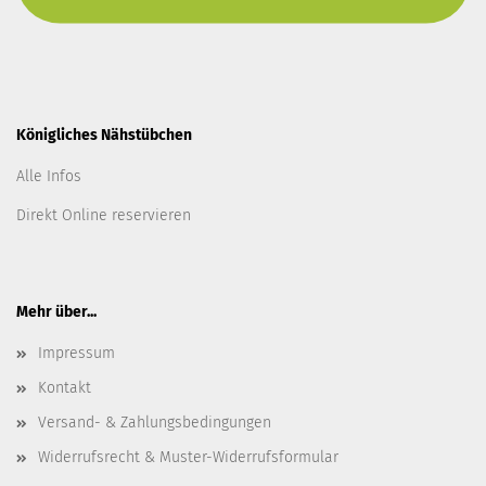
Königliches Nähstübchen
Alle Infos
Direkt Online reservieren
Mehr über...
Impressum
Kontakt
Versand- & Zahlungsbedingungen
Widerrufsrecht & Muster-Widerrufsformular