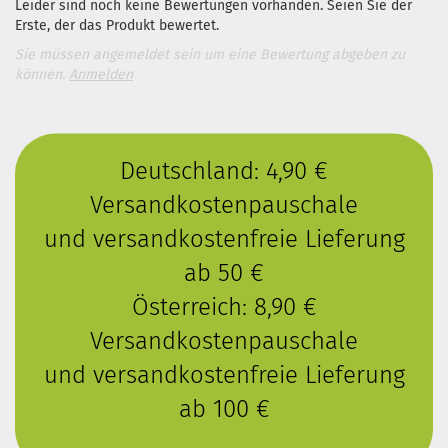
Leider sind noch keine Bewertungen vorhanden. Seien Sie der
Erste, der das Produkt bewertet.
Sie müssen angemeldet sein um eine Bewertung abgeben zu
können.
Anmelden
Deutschland: 4,90 €
Versandkostenpauschale
und versandkostenfreie Lieferung
ab 50 €
Österreich: 8,90 €
Versandkostenpauschale
und versandkostenfreie Lieferung
ab 100 €