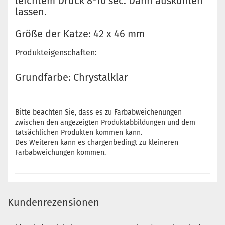
leichtem Druck 8-10 sec. Dann auskühlen
lassen.
Größe der Katze: 42 x 46 mm
Produkteigenschaften:
Grundfarbe: Chrystalklar
Bitte beachten Sie, dass es zu Farbabweichenungen
zwischen den angezeigten Produktabbildungen und dem
tatsächlichen Produkten kommen kann.
Des Weiteren kann es chargenbedingt zu kleineren
Farbabweichungen kommen.
Kundenrezensionen