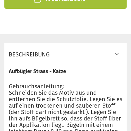
BESCHREIBUNG
Aufbügler Strass - Katze
Gebrauchsanleitung:
Schneiden Sie das Motiv aus und
entfernen Sie die Schutzfolie. Legen Sie es
auf einen trockenen und sauberen Stoff
(der Stoff darf nicht gestärkt ). Legen Sie
ihn aufs Bügelbrett so, dass der Stoff über
der Applikation liegt. Bügeln mit einem