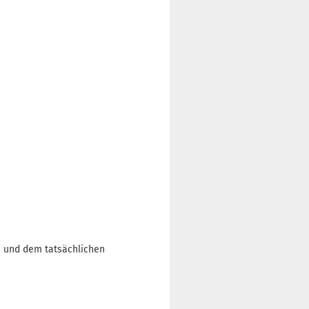
n und dem tatsächlichen