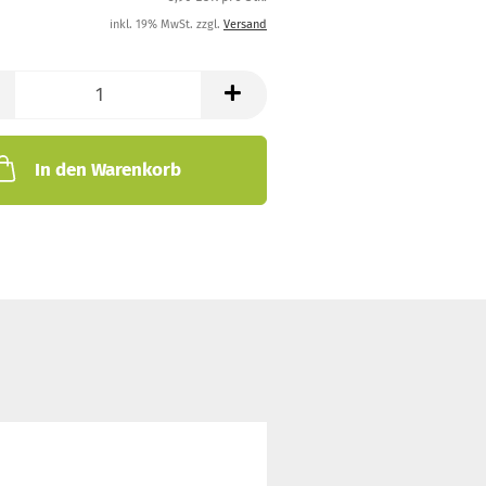
inkl. 19% MwSt. zzgl.
Versand
In den Warenkorb