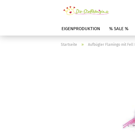
EIGENPRODUKTION
% SALE %
»
Startseite
Aufbügler Flamingo mit Fell 