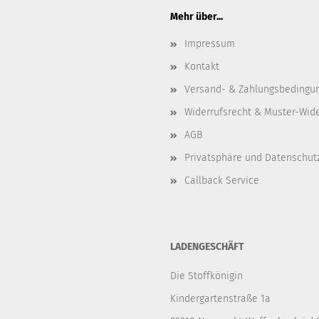
Mehr über...
Impressum
Kontakt
Versand- & Zahlungsbedingu
Widerrufsrecht & Muster-Wid
AGB
Privatsphäre und Datenschut
Callback Service
LADENGESCHÄFT
Die Stoffkönigin
Kindergartenstraße 1a