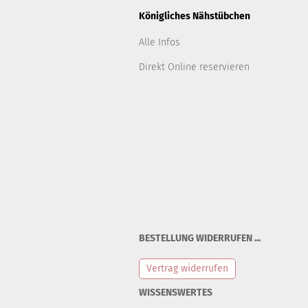
Königliches Nähstübchen
Alle Infos
Direkt Online reservieren
BESTELLUNG WIDERRUFEN ...
Vertrag widerrufen
WISSENSWERTES