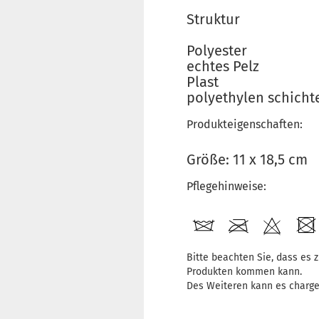
Struktur
Polyester
echtes Pelz
Plast
polyethylen schicht
Produkteigenschaften:
Größe: 11 x 18,5 cm
Pflegehinweise:
Bitte beachten Sie, dass es
Produkten kommen kann.
Des Weiteren kann es charg