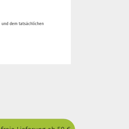
n und dem tatsächlichen