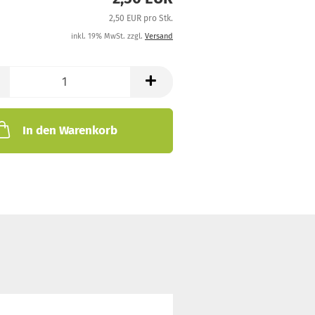
2,50 EUR pro Stk.
inkl. 19% MwSt. zzgl.
Versand
In den Warenkorb