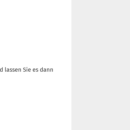
d lassen Sie es dann