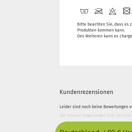
Bitte beachten Sie, dass es
Produkten kommen kann.
Des Weiteren kann es charg
Kundenrezensionen
Leider sind noch keine Bewertungen vo
Sie müssen angemeldet sein um eine