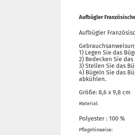
Aufbügler Französisch
Aufbügler Französi
Gebrauchsanweisun
1) Legen Sie das Bü
2) Bedecken Sie das
3) Stellen Sie das B
4) Bügeln Sie das B
abkühlen.
Größe: 8,6 x 9,8 cm
Material:
Polyester : 100 %
Pflegehinweise: