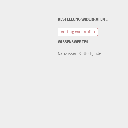
BESTELLUNG WIDERRUFEN ...
Vertrag widerrufen
WISSENSWERTES
Nähwissen & Stoffguide