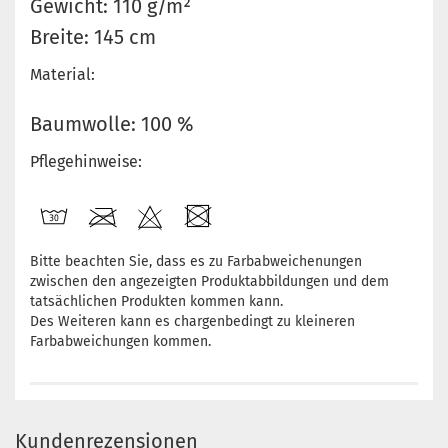
Gewicht: 110 g/m²
Breite: 145 cm
Material:
Baumwolle: 100 %
Pflegehinweise:
Bitte beachten Sie, dass es zu Farbabweichenungen
zwischen den angezeigten Produktabbildungen und dem
tatsächlichen Produkten kommen kann.
Des Weiteren kann es chargenbedingt zu kleineren
Farbabweichungen kommen.
Kundenrezensionen