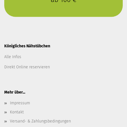
Königliches Nähstübchen
Alle Infos
Direkt Online reservieren
Mehr über...
Impressum
Kontakt
Versand- & Zahlungsbedingungen