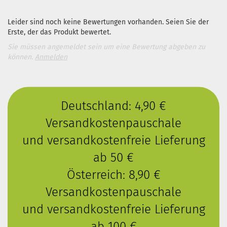
Leider sind noch keine Bewertungen vorhanden. Seien Sie der
Erste, der das Produkt bewertet.
Sie müssen angemeldet sein um eine Bewertung abgeben zu
können.
Anmelden
Deutschland: 4,90 €
Versandkostenpauschale
und versandkostenfreie Lieferung
ab 50 €
Österreich: 8,90 €
Versandkostenpauschale
und versandkostenfreie Lieferung
ab 100 €