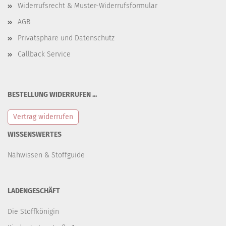
Widerrufsrecht & Muster-Widerrufsformular
AGB
Privatsphäre und Datenschutz
Callback Service
BESTELLUNG WIDERRUFEN ...
Vertrag widerrufen
WISSENSWERTES
Nähwissen & Stoffguide
LADENGESCHÄFT
Die Stoffkönigin