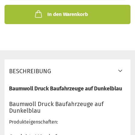
In den Warenkorb
BESCHREIBUNG
Baumwoll Druck Baufahrzeuge auf Dunkelblau
Baumwoll Druck Baufahrzeuge auf
Dunkelblau
Produkteigenschaften: