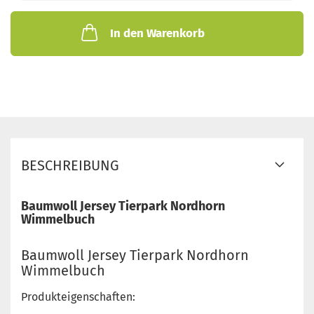
In den Warenkorb
BESCHREIBUNG
Baumwoll Jersey Tierpark Nordhorn
Wimmelbuch
Baumwoll Jersey Tierpark Nordhorn
Wimmelbuch
Produkteigenschaften: