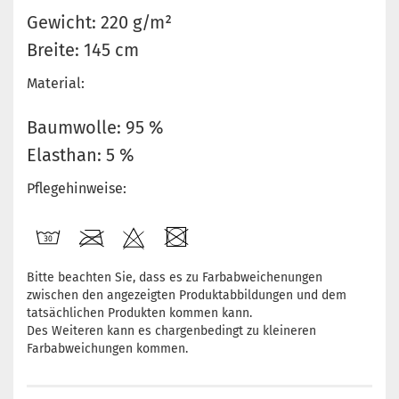
Gewicht: 220 g/m²
Breite: 145 cm
Material:
Baumwolle: 95 %
Elasthan: 5 %
Pflegehinweise:
Bitte beachten Sie, dass es zu Farbabweichenungen
zwischen den angezeigten Produktabbildungen und dem
tatsächlichen Produkten kommen kann.
Des Weiteren kann es chargenbedingt zu kleineren
Farbabweichungen kommen.