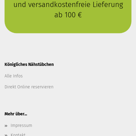
und versandkostenfreie Lieferung
ab 100 €
Königliches Nähstübchen
Alle Infos
Direkt Online reservieren
Mehr über...
Impressum
Kontakt