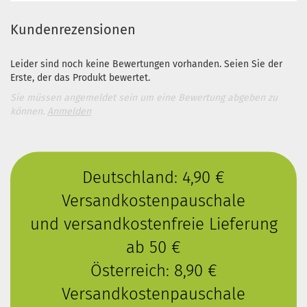
Kundenrezensionen
Leider sind noch keine Bewertungen vorhanden. Seien Sie der
Erste, der das Produkt bewertet.
Sie müssen angemeldet sein um eine Bewertung abgeben zu
können.
Anmelden
Deutschland: 4,90 €
Versandkostenpauschale
und versandkostenfreie Lieferung
ab 50 €
Österreich: 8,90 €
Versandkostenpauschale