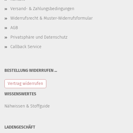
Versand- & Zahlungsbedingungen
Widerrufsrecht & Muster-Widerrufsformular
AGB
Privatsphäre und Datenschutz
Callback Service
BESTELLUNG WIDERRUFEN ...
Vertrag widerrufen
WISSENSWERTES
Nähwissen & Stoffguide
LADENGESCHÄFT