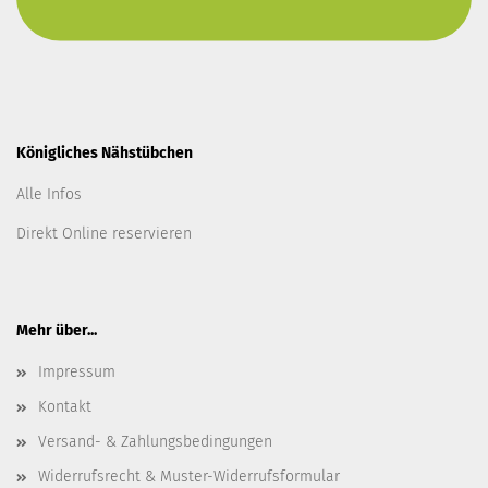
Königliches Nähstübchen
Alle Infos
Direkt Online reservieren
Mehr über...
Impressum
Kontakt
Versand- & Zahlungsbedingungen
Widerrufsrecht & Muster-Widerrufsformular