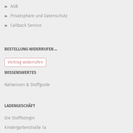
AGB
Privatsphäre und Datenschutz
Callback Service
BESTELLUNG WIDERRUFEN ...
Vertrag widerrufen
WISSENSWERTES
Nähwissen & Stoffguide
LADENGESCHÄFT
Die Stoffkönigin
Kindergartenstraße 1a