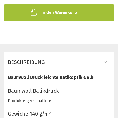
In den Warenkorb
BESCHREIBUNG
Baumwoll Druck leichte Batikoptik Gelb
Baumwoll Batikdruck
Produkteigenschaften:
Gewicht: 140 g/m²