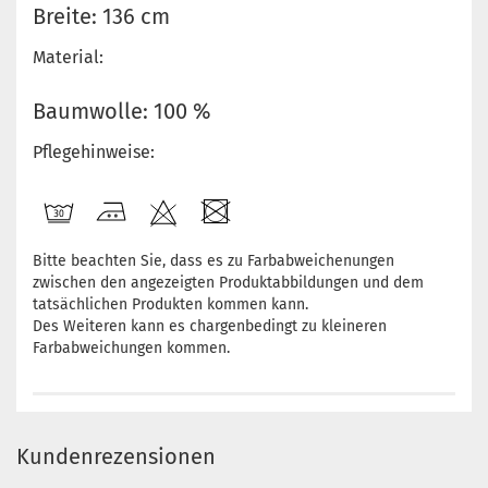
Breite: 136 cm
Material:
Baumwolle: 100 %
Pflegehinweise:
Bitte beachten Sie, dass es zu Farbabweichenungen
zwischen den angezeigten Produktabbildungen und dem
tatsächlichen Produkten kommen kann.
Des Weiteren kann es chargenbedingt zu kleineren
Farbabweichungen kommen.
Kundenrezensionen