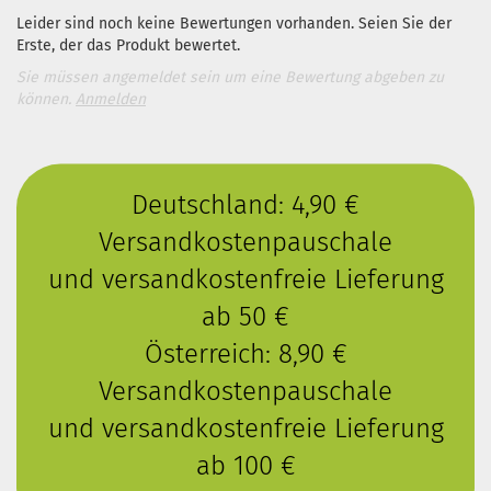
Leider sind noch keine Bewertungen vorhanden. Seien Sie der
Erste, der das Produkt bewertet.
Sie müssen angemeldet sein um eine Bewertung abgeben zu
können.
Anmelden
Deutschland: 4,90 €
Versandkostenpauschale
und versandkostenfreie Lieferung
ab 50 €
Österreich: 8,90 €
Versandkostenpauschale
und versandkostenfreie Lieferung
ab 100 €