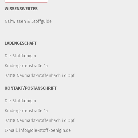
WISSENSWERTES
Nähwissen & Stoffguide
LADENGESCHÄFT
Die Stoffkönigin
Kindergartenstraße 1a
92318 Neumarkt-Woffenbach i.d.Opf.
KONTAKT/POSTANSCHRIFT
Die Stoffkönigin
Kindergartenstraße 1a
92318 Neumarkt-Woffenbach i.d.Opf.
E-Mail:
info@die-stoffkoenigin.de