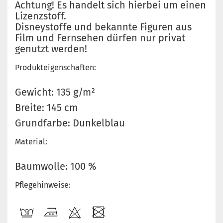
Achtung! Es handelt sich hierbei um einen
Lizenzstoff.
Disneystoffe und bekannte Figuren aus
Film und Fernsehen dürfen nur privat
genutzt werden!
Produkteigenschaften:
Gewicht: 135 g/m²
Breite: 145 cm
Grundfarbe: Dunkelblau
Material:
Baumwolle: 100 %
Pflegehinweise: