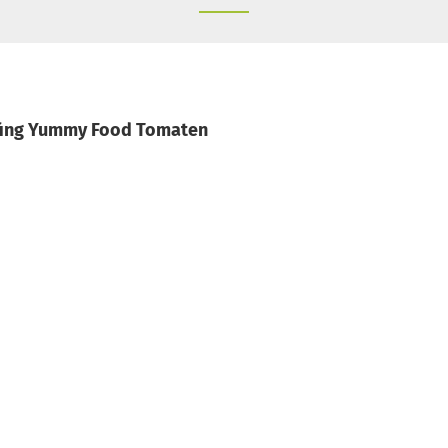
fing Yummy Food Tomaten