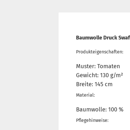
Baumwolle Druck Swa
Produkteigenschaften:
Muster: Tomaten
Gewicht: 130 g/m²
Breite: 145 cm
Material:
Baumwolle: 100 %
Pflegehinweise: