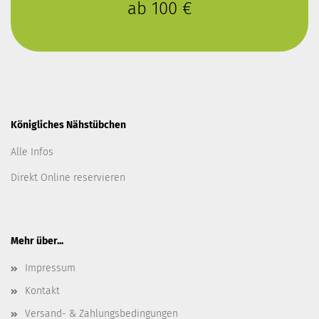
ab 100 €
Königliches Nähstübchen
Alle Infos
Direkt Online reservieren
Mehr über...
Impressum
Kontakt
Versand- & Zahlungsbedingungen