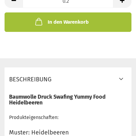
Meter
In den Warenkorb
BESCHREIBUNG
Baumwolle Druck Swafing Yummy Food
Heidelbeeren
Produkteigenschaften:
Muster: Heidelbeeren