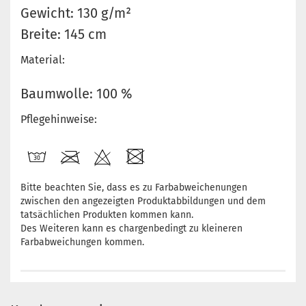
Gewicht: 130 g/m²
Breite: 145 cm
Material:
Baumwolle: 100 %
Pflegehinweise:
Bitte beachten Sie, dass es zu Farbabweichenungen
zwischen den angezeigten Produktabbildungen und dem
tatsächlichen Produkten kommen kann.
Des Weiteren kann es chargenbedingt zu kleineren
Farbabweichungen kommen.