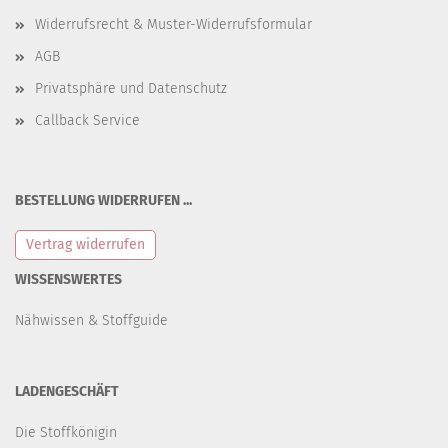
Widerrufsrecht & Muster-Widerrufsformular
AGB
Privatsphäre und Datenschutz
Callback Service
BESTELLUNG WIDERRUFEN ...
Vertrag widerrufen
WISSENSWERTES
Nähwissen & Stoffguide
LADENGESCHÄFT
Die Stoffkönigin