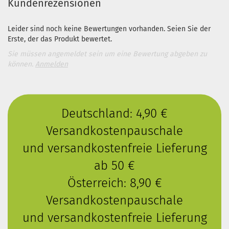
Kundenrezensionen
Leider sind noch keine Bewertungen vorhanden. Seien Sie der
Erste, der das Produkt bewertet.
Sie müssen angemeldet sein um eine Bewertung abgeben zu
können.
Anmelden
Deutschland: 4,90 €
Versandkostenpauschale
und versandkostenfreie Lieferung
ab 50 €
Österreich: 8,90 €
Versandkostenpauschale
und versandkostenfreie Lieferung