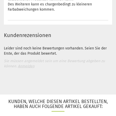
Des Weiteren kann es chargenbedingt zu kleineren
Farbabweichungen kommen.
Kundenrezensionen
Leider sind noch keine Bewertungen vorhanden. Seien Sie der
Erste, der das Produkt bewertet.
Sie müssen angemeldet sein um eine Bewertung abgeben zu
können.
Anmelden
KUNDEN, WELCHE DIESEN ARTIKEL BESTELLTEN,
HABEN AUCH FOLGENDE ARTIKEL GEKAUFT: