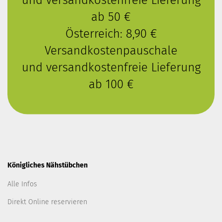
ab 50 €
Österreich: 8,90 €
Versandkostenpauschale
und versandkostenfreie Lieferung
ab 100 €
Königliches Nähstübchen
Alle Infos
Direkt Online reservieren