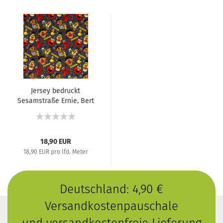
Jersey bedruckt
Sesamstraße Ernie, Bert
und...
18,90 EUR
18,90 EUR pro lfd. Meter
Deutschland: 4,90 €
Versandkostenpauschale
und versandkostenfreie Lieferung