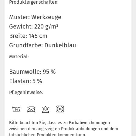
Produkteigenschaften:
Muster: Werkzeuge
Gewicht: 220 g/m²
Breite: 145 cm
Grundfarbe: Dunkelblau
Material:
Baumwolle: 95 %
Elastan: 5 %
Pflegehinweise:
Bitte beachten Sie, dass es zu Farbabweichenungen
zwischen den angezeigten Produktabbildungen und dem
tatsächlichen Produkten kommen kann.