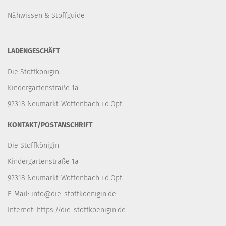
Nähwissen & Stoffguide
LADENGESCHÄFT
Die Stoffkönigin
Kindergartenstraße 1a
92318 Neumarkt-Woffenbach i.d.Opf.
KONTAKT/POSTANSCHRIFT
Die Stoffkönigin
Kindergartenstraße 1a
92318 Neumarkt-Woffenbach i.d.Opf.
E-Mail:
info@die-stoffkoenigin.de
Internet:
https://die-stoffkoenigin.de