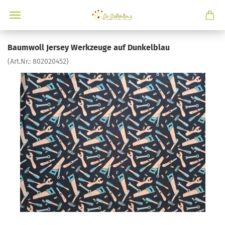
Baumwoll Jersey Werkzeuge auf Dunkelblau
(Art.Nr.:
802020452
)