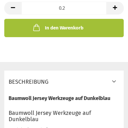
lfd.
Meter
In den Warenkorb
BESCHREIBUNG
Baumwoll Jersey Werkzeuge auf Dunkelblau
Baumwoll Jersey Werkzeuge auf
Dunkelblau