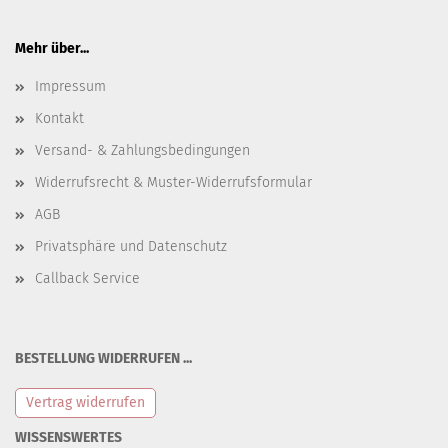
Mehr über...
Impressum
Kontakt
Versand- & Zahlungsbedingungen
Widerrufsrecht & Muster-Widerrufsformular
AGB
Privatsphäre und Datenschutz
Callback Service
BESTELLUNG WIDERRUFEN ...
Vertrag widerrufen
WISSENSWERTES