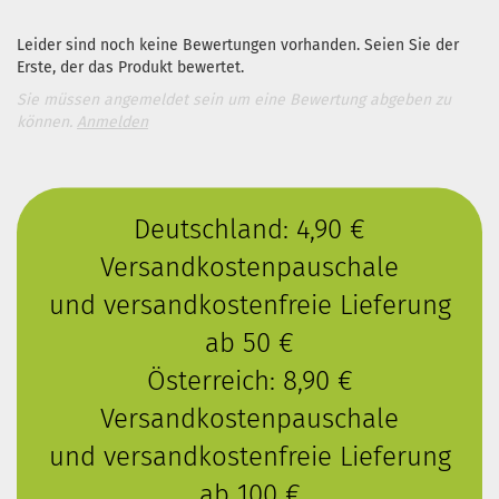
Leider sind noch keine Bewertungen vorhanden. Seien Sie der
Erste, der das Produkt bewertet.
Sie müssen angemeldet sein um eine Bewertung abgeben zu
können.
Anmelden
Deutschland: 4,90 €
Versandkostenpauschale
und versandkostenfreie Lieferung
ab 50 €
Österreich: 8,90 €
Versandkostenpauschale
und versandkostenfreie Lieferung
ab 100 €