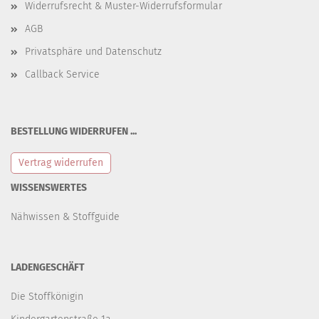
Widerrufsrecht & Muster-Widerrufsformular
AGB
Privatsphäre und Datenschutz
Callback Service
BESTELLUNG WIDERRUFEN ...
Vertrag widerrufen
WISSENSWERTES
Nähwissen & Stoffguide
LADENGESCHÄFT
Die Stoffkönigin