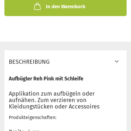
In den Warenkorb
BESCHREIBUNG
Aufbügler Reh Pink mit Schleife
Applikation zum aufbügeln oder
aufnähen. Zum verzieren von
Kleidungstücken oder Accessoires
Produkteigenschaften: