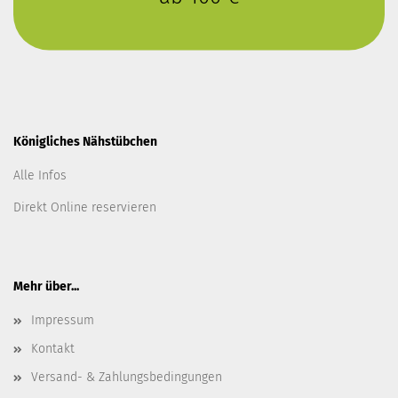
Königliches Nähstübchen
Alle Infos
Direkt Online reservieren
Mehr über...
Impressum
Kontakt
Versand- & Zahlungsbedingungen