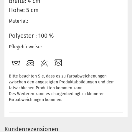
Breite: 4 cm
Höhe: 5 cm
Material:
Polyester : 100 %
Pflegehinweise:
Bitte beachten Sie, dass es zu Farbabweichenungen
zwischen den angezeigten Produktabbildungen und dem
tatsächlichen Produkten kommen kann.
Des Weiteren kann es chargenbedingt zu kleineren
Farbabweichungen kommen.
Kundenrezensionen