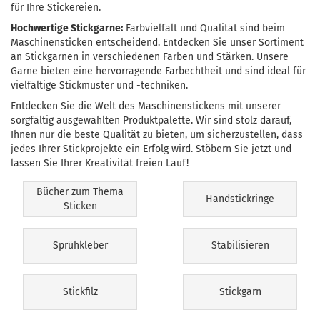
für Ihre Stickereien.
Hochwertige Stickgarne:
Farbvielfalt und Qualität sind beim
Maschinensticken entscheidend. Entdecken Sie unser Sortiment
an Stickgarnen in verschiedenen Farben und Stärken. Unsere
Garne bieten eine hervorragende Farbechtheit und sind ideal für
vielfältige Stickmuster und -techniken.
Entdecken Sie die Welt des Maschinenstickens mit unserer
sorgfältig ausgewählten Produktpalette. Wir sind stolz darauf,
Ihnen nur die beste Qualität zu bieten, um sicherzustellen, dass
jedes Ihrer Stickprojekte ein Erfolg wird. Stöbern Sie jetzt und
lassen Sie Ihrer Kreativität freien Lauf!
Bücher zum Thema
Handstickringe
Sticken
Sprühkleber
Stabilisieren
Stickfilz
Stickgarn