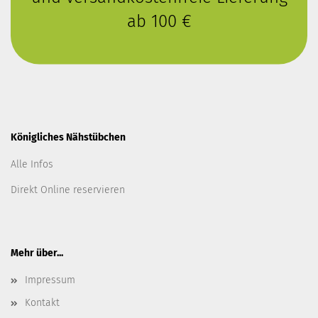
ab 100 €
Königliches Nähstübchen
Alle Infos
Direkt Online reservieren
Mehr über...
Impressum
Kontakt