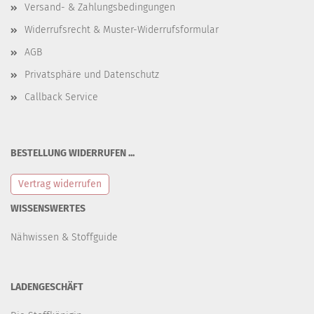
Versand- & Zahlungsbedingungen
Widerrufsrecht & Muster-Widerrufsformular
AGB
Privatsphäre und Datenschutz
Callback Service
BESTELLUNG WIDERRUFEN ...
Vertrag widerrufen
WISSENSWERTES
Nähwissen & Stoffguide
LADENGESCHÄFT