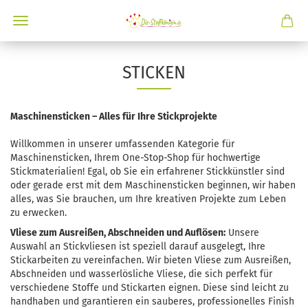
STICKEN
Maschinensticken – Alles für Ihre Stickprojekte
Willkommen in unserer umfassenden Kategorie für
Maschinensticken, Ihrem One-Stop-Shop für hochwertige
Stickmaterialien! Egal, ob Sie ein erfahrener Stickkünstler sind
oder gerade erst mit dem Maschinensticken beginnen, wir haben
alles, was Sie brauchen, um Ihre kreativen Projekte zum Leben
zu erwecken.
Vliese zum Ausreißen, Abschneiden und Auflösen:
Unsere
Auswahl an Stickvliesen ist speziell darauf ausgelegt, Ihre
Stickarbeiten zu vereinfachen. Wir bieten Vliese zum Ausreißen,
Abschneiden und wasserlösliche Vliese, die sich perfekt für
verschiedene Stoffe und Stickarten eignen. Diese sind leicht zu
handhaben und garantieren ein sauberes, professionelles Finish