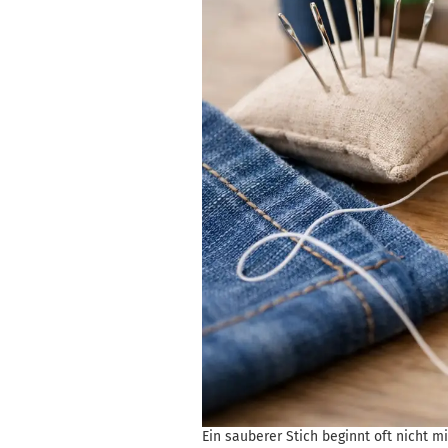
Ein sauberer Stich beginnt oft nicht 