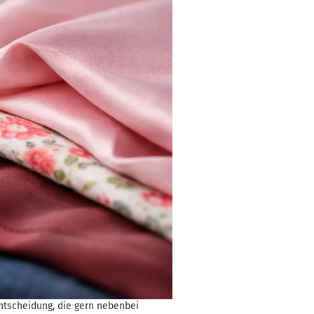
Entscheidung, die gern nebenbei