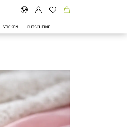
STICKEN
GUTSCHEINE