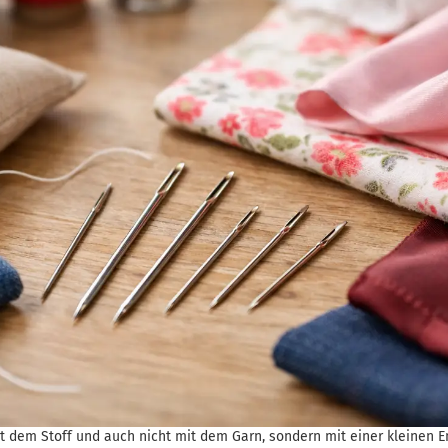
mit dem Stoff und auch nicht mit dem Garn, sondern mit einer kleinen 