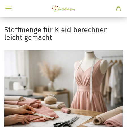
Stoffmenge für Kleid berechnen
leicht gemacht