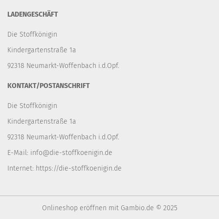
LADENGESCHÄFT
Die Stoffkönigin
Kindergartenstraße 1a
92318 Neumarkt-Woffenbach i.d.Opf.
KONTAKT/POSTANSCHRIFT
Die Stoffkönigin
Kindergartenstraße 1a
92318 Neumarkt-Woffenbach i.d.Opf.
E-Mail:
info@die-stoffkoenigin.de
Internet:
https://die-stoffkoenigin.de
Onlineshop eröffnen
mit Gambio.de © 2025