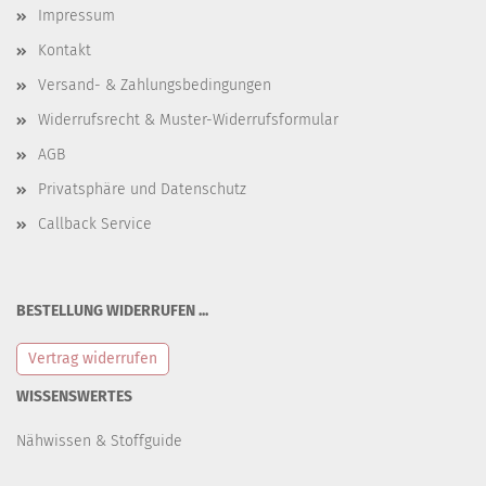
Impressum
Kontakt
Versand- & Zahlungsbedingungen
Widerrufsrecht & Muster-Widerrufsformular
AGB
Privatsphäre und Datenschutz
Callback Service
BESTELLUNG WIDERRUFEN ...
Vertrag widerrufen
WISSENSWERTES
Nähwissen & Stoffguide