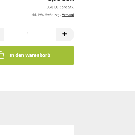
0,78 EUR pro Stk.
inkl. 19% MwSt. zzgl.
Versand
In den Warenkorb