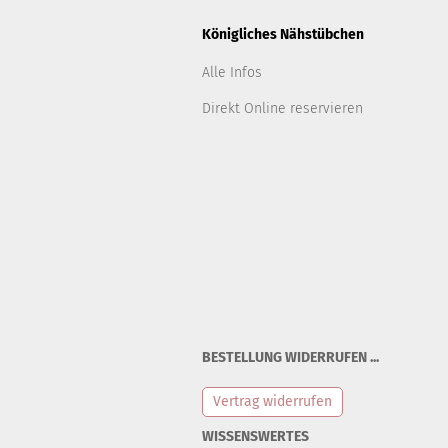
Königliches Nähstübchen
Alle Infos
Direkt Online reservieren
BESTELLUNG WIDERRUFEN ...
Vertrag widerrufen
WISSENSWERTES