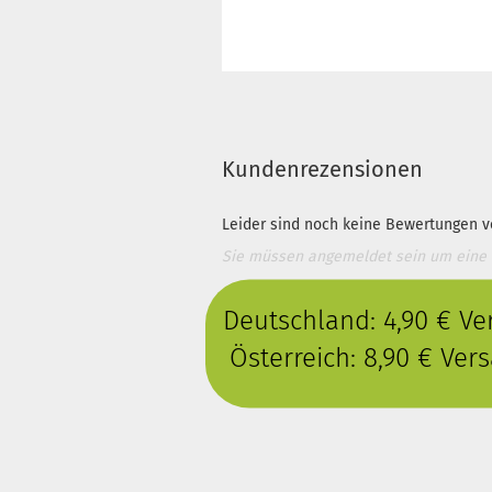
Kundenrezensionen
Leider sind noch keine Bewertungen vo
Sie müssen angemeldet sein um eine
Deutschland: 4,90 € V
Österreich: 8,90 € Ve