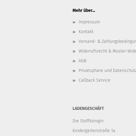
Mehr über...
Impressum
Kontakt
Versand- & Zahlungsbedingu
Widerrufsrecht & Muster-Wid
AGB
Privatsphäre und Datenschut
Callback Service
LADENGESCHÄFT
Die Stoffkönigin
Kindergartenstraße 1a