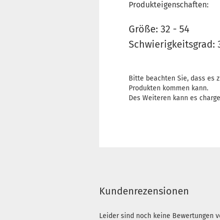
Produkteigenschaften:
Größe: 32 - 54
Schwierigkeitsgrad: 
Bitte beachten Sie, dass es
Produkten kommen kann.
Des Weiteren kann es charg
Kundenrezensionen
Leider sind noch keine Bewertungen vo