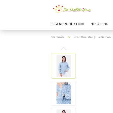
EIGENPRODUKTION
% SALE %
»
Startseite
Schnittmuster Julie Damen 