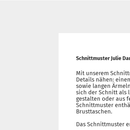
Schnittmuster Julie 
Mit unserem Schnitt
Details nähen: eine
sowie langen Ärmeln
sich der Schnitt al
gestalten oder aus 
Schnittmuster enthä
Brusttaschen.
Das Schnittmuster e