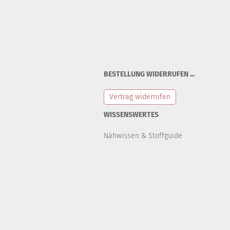
BESTELLUNG WIDERRUFEN ...
Vertrag widerrufen
WISSENSWERTES
Nähwissen & Stoffguide