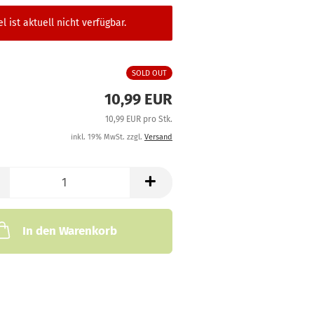
el ist aktuell nicht verfügbar.
SOLD OUT
10,99 EUR
10,99 EUR pro Stk.
inkl. 19% MwSt. zzgl.
Versand
In den Warenkorb