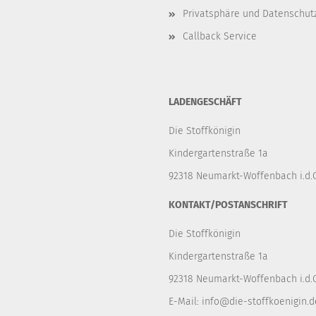
Privatsphäre und Datenschut
Callback Service
LADENGESCHÄFT
Die Stoffkönigin
Kindergartenstraße 1a
92318 Neumarkt-Woffenbach i.d.O
KONTAKT/POSTANSCHRIFT
Die Stoffkönigin
Kindergartenstraße 1a
92318 Neumarkt-Woffenbach i.d.O
E-Mail:
info@die-stoffkoenigin.d