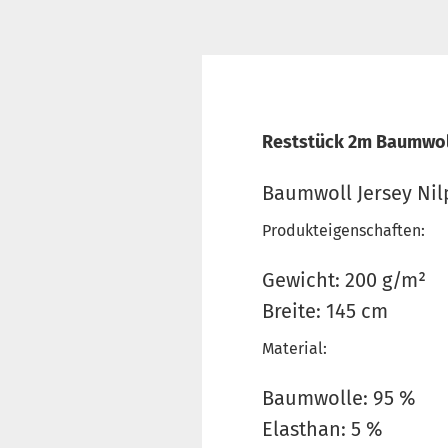
Reststück 2m Baumwoll 
Baumwoll Jersey Nilp
Produkteigenschaften:
Gewicht: 200 g/m²
Breite: 145 cm
Material:
Baumwolle: 95 %
Elasthan: 5 %