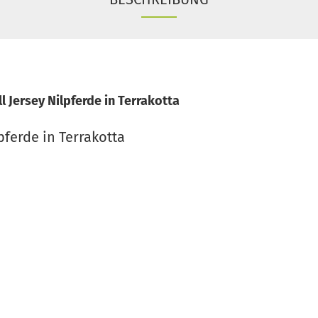
Jersey Nilpferde in Terrakotta
ferde in Terrakotta