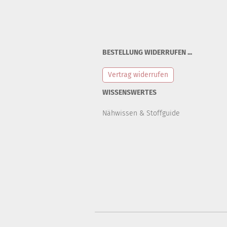
BESTELLUNG WIDERRUFEN ...
Vertrag widerrufen
WISSENSWERTES
Nähwissen & Stoffguide