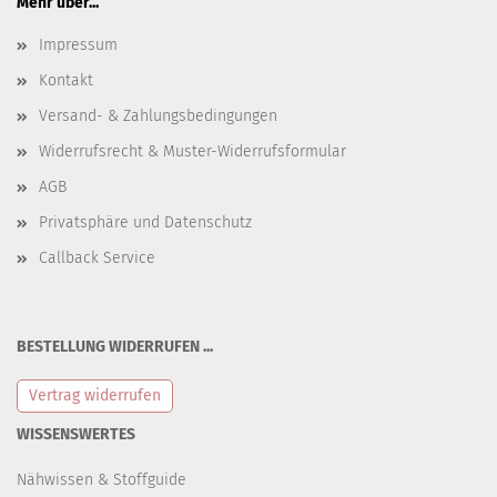
Mehr über...
Impressum
Kontakt
Versand- & Zahlungsbedingungen
Widerrufsrecht & Muster-Widerrufsformular
AGB
Privatsphäre und Datenschutz
Callback Service
BESTELLUNG WIDERRUFEN ...
Vertrag widerrufen
WISSENSWERTES
Nähwissen & Stoffguide