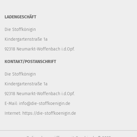
LADENGESCHÄFT
Die Stoffkönigin
Kindergartenstraße 1a
92318 Neumarkt-Woffenbach i.d.Opf.
KONTAKT/POSTANSCHRIFT
Die Stoffkönigin
Kindergartenstraße 1a
92318 Neumarkt-Woffenbach i.d.Opf.
E-Mail:
info@die-stoffkoenigin.de
Internet:
https://die-stoffkoenigin.de