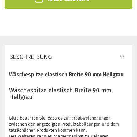
BESCHREIBUNG
Wäschespitze elastisch Breite 90 mm Hellgrau
Wäschespitze elastisch Breite 90 mm
Hellgrau
Bitte beachten Sie, dass es zu Farbabweichenungen
zwischen den angezeigten Produktabbildungen und dem
tatsächlichen Produkten kommen kann.
Des Weiteren kann es chargenbedingt zu kleineren