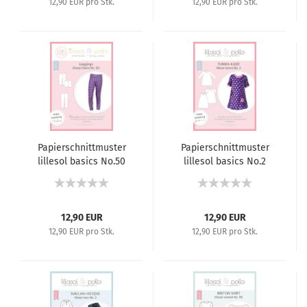
12,90 EUR pro Stk.
12,90 EUR pro Stk.
Papierschnittmuster
Papierschnittmuster
lillesol basics No.50
lillesol basics No.2
Leggings
Tunkia-Kleid
12,90 EUR
12,90 EUR
12,90 EUR pro Stk.
12,90 EUR pro Stk.