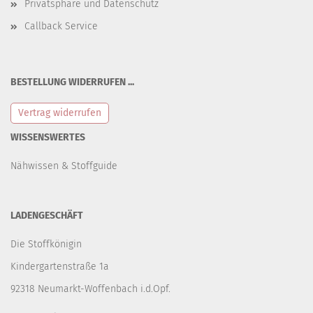
Privatsphäre und Datenschutz
Callback Service
BESTELLUNG WIDERRUFEN ...
Vertrag widerrufen
WISSENSWERTES
Nähwissen & Stoffguide
LADENGESCHÄFT
Die Stoffkönigin
Kindergartenstraße 1a
92318 Neumarkt-Woffenbach i.d.Opf.