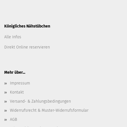
Königliches Nähstübchen
Alle Infos
Direkt Online reservieren
Mehr über...
Impressum
Kontakt
Versand- & Zahlungsbedingungen
Widerrufsrecht & Muster-Widerrufsformular
AGB