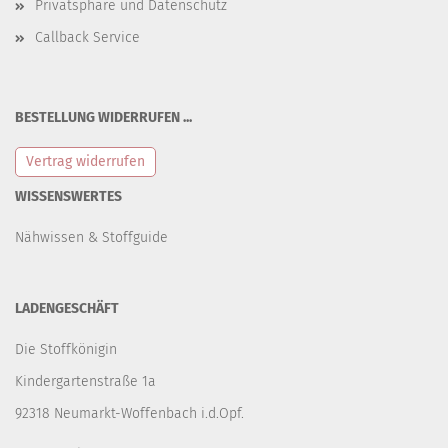
Privatsphäre und Datenschutz
Callback Service
BESTELLUNG WIDERRUFEN ...
Vertrag widerrufen
WISSENSWERTES
Nähwissen & Stoffguide
LADENGESCHÄFT
Die Stoffkönigin
Kindergartenstraße 1a
92318 Neumarkt-Woffenbach i.d.Opf.