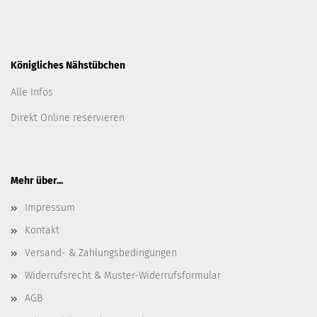
Königliches Nähstübchen
Alle Infos
Direkt Online reservieren
Mehr über...
Impressum
Kontakt
Versand- & Zahlungsbedingungen
Widerrufsrecht & Muster-Widerrufsformular
AGB