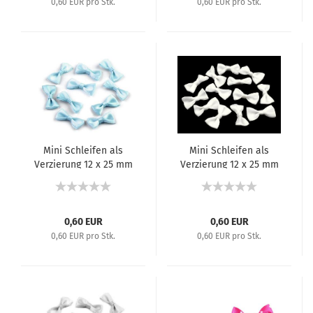
0,60 EUR pro Stk.
0,60 EUR pro Stk.
Mini Schleifen als
Mini Schleifen als
Verzierung 12 x 25 mm
Verzierung 12 x 25 mm
Hellblau
Altweiß
0,60 EUR
0,60 EUR
0,60 EUR pro Stk.
0,60 EUR pro Stk.