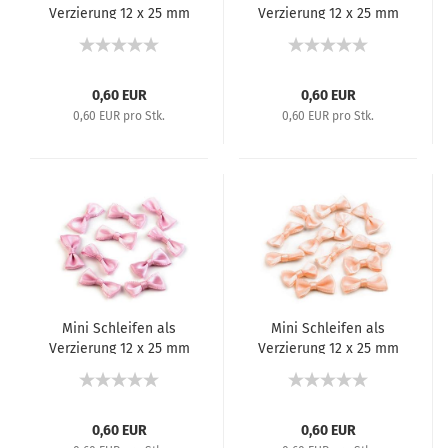
Verzierung 12 x 25 mm
Verzierung 12 x 25 mm
Weiß
Schwarz
0,60 EUR
0,60 EUR
0,60 EUR pro Stk.
0,60 EUR pro Stk.
Mini Schleifen als
Mini Schleifen als
Verzierung 12 x 25 mm
Verzierung 12 x 25 mm
Hellrosa
Lachsfarben
0,60 EUR
0,60 EUR