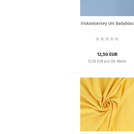
Viskosejersey Uni Babyblau
12,50 EUR
12,50 EUR pro lfd. Meter