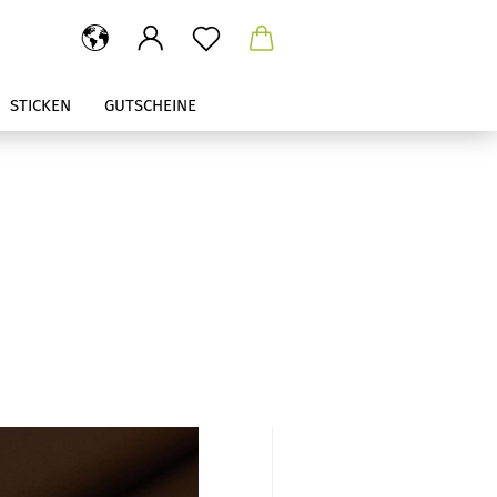
STICKEN
GUTSCHEINE