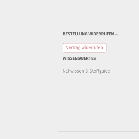
BESTELLUNG WIDERRUFEN ...
Vertrag widerrufen
WISSENSWERTES
Nähwissen & Stoffguide