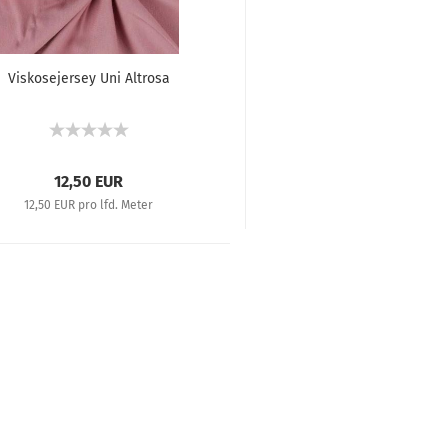
Viskosejersey Uni Altrosa
12,50 EUR
12,50 EUR pro lfd. Meter