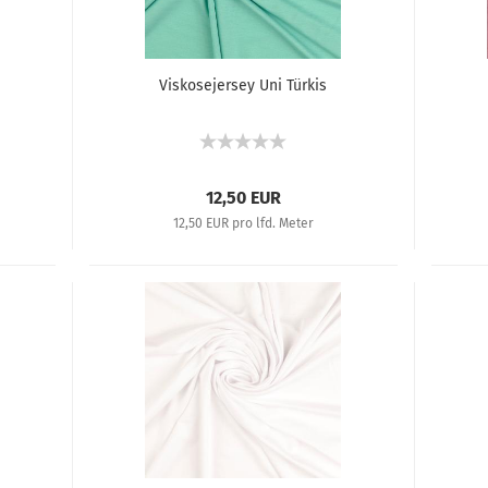
Viskosejersey Uni Türkis
12,50 EUR
12,50 EUR pro lfd. Meter