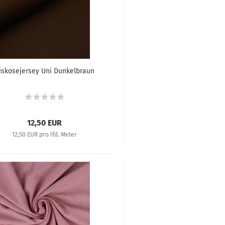
iskosejersey Uni Dunkelbraun
12,50 EUR
12,50 EUR pro lfd. Meter