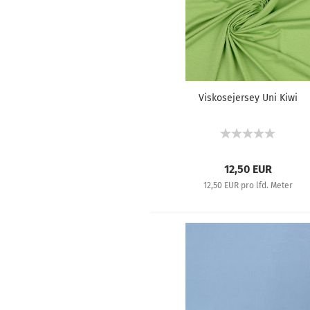
Viskosejersey Uni Kiwi
12,50 EUR
12,50 EUR pro lfd. Meter