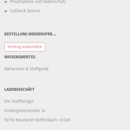
Privatsphäre und Datenschutz
Callback Service
BESTELLUNG WIDERRUFEN ...
Vertrag widerrufen
WISSENSWERTES
Nähwissen & Stoffguide
LADENGESCHÄFT
Die Stoffkönigin
Kindergartenstraße 1a
92318 Neumarkt-Woffenbach i.d.Opf.