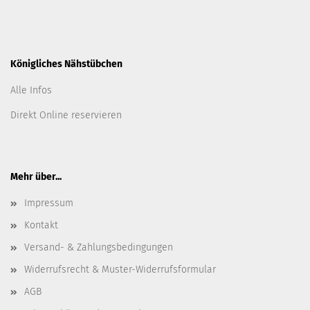
Königliches Nähstübchen
Alle Infos
Direkt Online reservieren
Mehr über...
Impressum
Kontakt
Versand- & Zahlungsbedingungen
Widerrufsrecht & Muster-Widerrufsformular
AGB