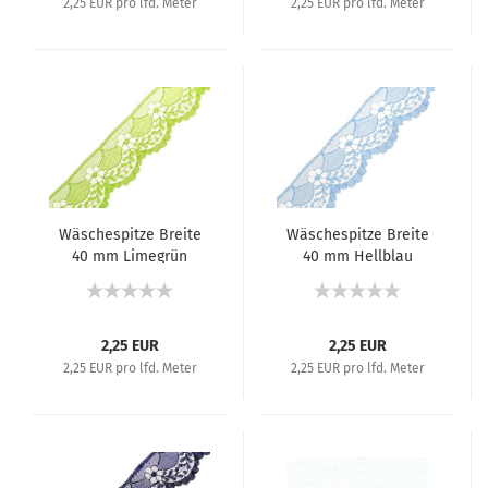
2,25 EUR pro lfd. Meter
2,25 EUR pro lfd. Meter
Wäschespitze Breite
Wäschespitze Breite
40 mm Limegrün
40 mm Hellblau
2,25 EUR
2,25 EUR
2,25 EUR pro lfd. Meter
2,25 EUR pro lfd. Meter