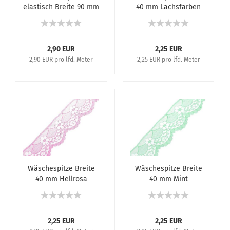
elastisch Breite 90 mm
40 mm Lachsfarben
Hellgrau
2,90 EUR
2,25 EUR
2,90 EUR pro lfd. Meter
2,25 EUR pro lfd. Meter
Wäschespitze Breite
Wäschespitze Breite
40 mm Hellrosa
40 mm Mint
2,25 EUR
2,25 EUR