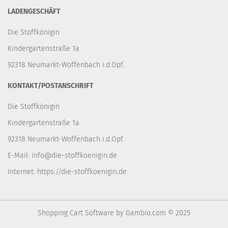
LADENGESCHÄFT
Die Stoffkönigin
Kindergartenstraße 1a
92318 Neumarkt-Woffenbach i.d.Opf.
KONTAKT/POSTANSCHRIFT
Die Stoffkönigin
Kindergartenstraße 1a
92318 Neumarkt-Woffenbach i.d.Opf.
E-Mail:
info@die-stoffkoenigin.de
Internet:
https://die-stoffkoenigin.de
Shopping Cart Software
by Gambio.com © 2025