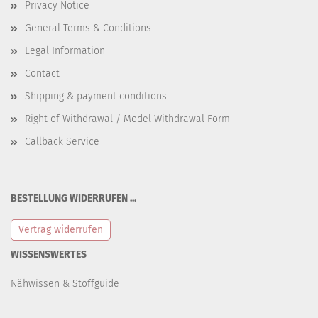
Privacy Notice
General Terms & Conditions
Legal Information
Contact
Shipping & payment conditions
Right of Withdrawal / Model Withdrawal Form
Callback Service
BESTELLUNG WIDERRUFEN ...
Vertrag widerrufen
WISSENSWERTES
Nähwissen & Stoffguide