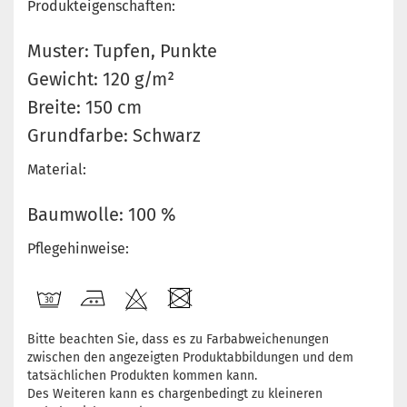
Produkteigenschaften:
Muster: Tupfen, Punkte
Gewicht: 120 g/m²
Breite: 150 cm
Grundfarbe: Schwarz
Material:
Baumwolle: 100 %
Pflegehinweise:
Bitte beachten Sie, dass es zu Farbabweichenungen
zwischen den angezeigten Produktabbildungen und dem
tatsächlichen Produkten kommen kann.
Des Weiteren kann es chargenbedingt zu kleineren