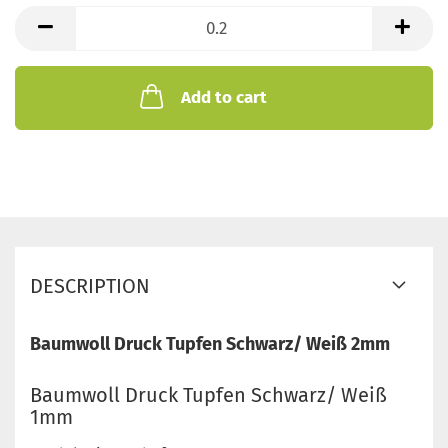
meters
Add to cart
DESCRIPTION
Baumwoll Druck Tupfen Schwarz/ Weiß 2mm
Baumwoll Druck Tupfen Schwarz/ Weiß
1mm